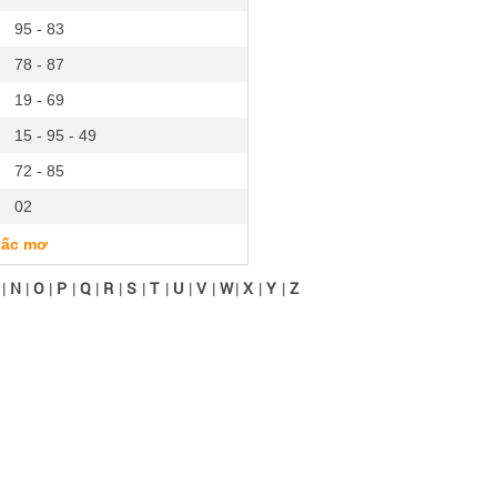
95 - 83
78 - 87
19 - 69
15 - 95 - 49
72 - 85
02
iấc mơ
|
N
|
O
|
P
|
Q
|
R
|
S
|
T
|
U
|
V
|
W
|
X
|
Y
|
Z