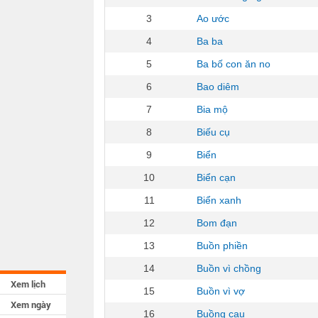
3
Ao ước
4
Ba ba
5
Ba bố con ăn no
6
Bao diêm
7
Bia mộ
8
Biếu cụ
9
Biển
10
Biển cạn
11
Biển xanh
12
Bom đạn
13
Buồn phiền
14
Buồn vì chồng
Xem lịch
15
Buồn vì vợ
Xem ngày
16
Buồng cau