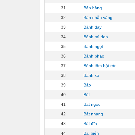
31
Bán hàng
32
Bán nhẫn vàng
33
Bánh dày
34
Bánh mì đen
35
Bánh ngọt
36
Bánh pháo
37
Bánh tẩm bột rán
38
Bánh xe
39
Báo
40
Bát
41
Bát ngọc
42
Bát nhang
43
Bát đĩa
44
Bãi biển