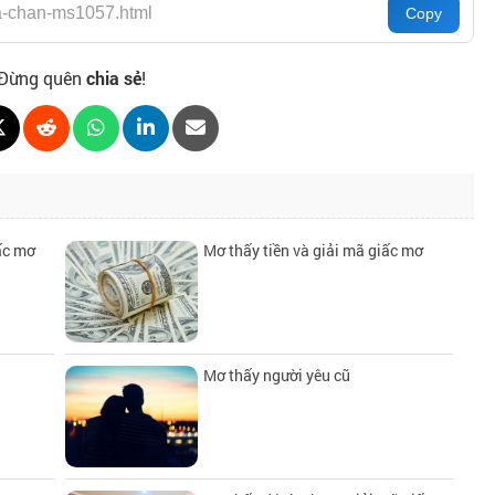
Đừng quên
chia sẻ
!
ấc mơ
Mơ thấy tiền và giải mã giấc mơ
Mơ thấy người yêu cũ