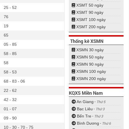
XSMT 50 ngày
25 - 52
XSMT 90 ngày
76
XSMT 100 ngày
19
XSMT 200 ngày
65
Thống kê XSMN
05 - 85
XSMN 30 ngày
58 - 85
XSMN 50 ngày
58
XSMN 90 ngày
XSMN 100 ngày
58 - 53
XSMN 200 ngày
68 - 83 - 06
22 - 62
KQXS Miền Nam
42 - 32
-
An Giang
Thứ 5
-
01 - 07
Bạc Liêu
Thứ 3
-
Bến Tre
Thứ 3
09 - 90
-
Bình Dương
Thứ 6
10 - 30 - 70 - 75