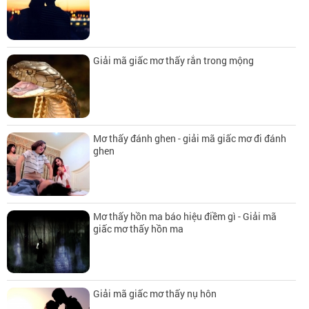
Giải mã giấc mơ thấy rắn trong mộng
Mơ thấy đánh ghen - giải mã giấc mơ đi đánh
ghen
Mơ thấy hồn ma báo hiệu điềm gì - Giải mã
giấc mơ thấy hồn ma
Giải mã giấc mơ thấy nụ hôn