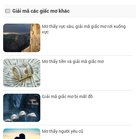
Giải mã các giấc mơ khác
Mơ thấy vực sâu, giải mã giấc mơ rơi xuống
vực
Mơ thấy tiền và giải mã giấc mơ
Giải mã giấc mơ bị mất đồ
Mơ thấy người yêu cũ