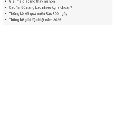
Giải mã giấc mơ thấy nụ hôn
Cao 1m90 nặng bao nhiêu kg là chuẩn?
Thống kê kết quả miền Bắc 800 ngày
Thống kê giải đặc biệt năm 2026