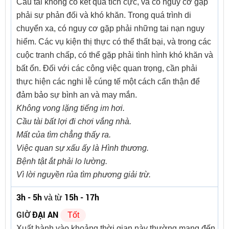
Cầu tài không có kết quả tích cực, và có nguy cơ gặp
phải sự phản đối và khó khăn. Trong quá trình di
chuyển xa, có nguy cơ gặp phải những tai nạn nguy
hiểm. Các vụ kiện thị thực có thể thất bại, và trong các
cuộc tranh chấp, có thể gặp phải tình hình khó khăn và
bất ổn. Đối với các công việc quan trọng, cần phải
thực hiện các nghi lễ cúng tế một cách cẩn thận để
đảm bảo sự bình an và may mắn.
Không vong lặng tiếng im hơi.
Cầu tài bất lợi đi chơi vắng nhà.
Mất của tìm chẳng thấy ra.
Việc quan sự xấu ấy là Hình thương.
Bệnh tật ắt phải lo lường.
Vì lời nguyền rủa tìm phương giải trừ.
3h - 5h
15h - 17h
và từ
GIỜ
ĐẠI AN
Tốt
Xuất hành vào khoảng thời gian này thường mang đến