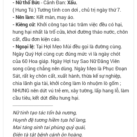
- Nữ thổ Bức
- Cảnh Đan:
Xấu.
( Hung Tú ) Tướng tinh con dơi , chủ trị ngày thứ 7.
- Nên làm:
Kết màn, may áo.
- Kiêng cữ:
Khởi công tạo tác trăm việc đều có hại,
hung hại nhất là trổ cửa, khơi đường tháo nước, chôn
cất, đầu đơn kiện cáo.
- Ngoại lệ:
Tại Hợi Mẹo Mùi đều gọi là đường cùng.
Ngày Quý Hợi cùng cực đúng mức vì là ngày chót
của 60 Hoa giáp. Ngày Hợi tuy Sao Nữ Đăng Viên
song cũng chẳng nên dùng. Ngày Mẹo là Phục Đoạn
Sát, rất kỵ chôn cất, xuất hành, thừa kế sự nghiệp,
chia lãnh gia tài, khởi công làm lò nhuộm lò gốm ;
NHƯNG nên dứt vú trẻ em, xây tường, lấp hang lỗ, làm
cầu tiêu, kết dứt điều hung hại.
---------------------------------
Nữ tinh tạo tác tổn bà nương,
Huynh đệ tương hiềm tựa hổ lang,
Mai táng sinh tai phùng quỷ quái,
Điên tà tật bệnh cánh ôn hoàng.