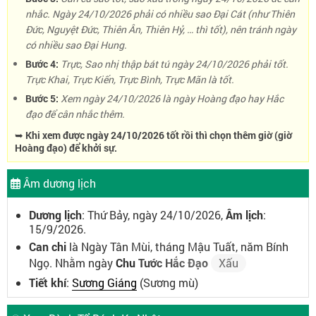
nhắc. Ngày 24/10/2026 phải có nhiều sao Đại Cát (như Thiên
Đức, Nguyệt Đức, Thiên Ân, Thiên Hỷ, … thì tốt), nên tránh ngày
có nhiều sao Đại Hung.
Bước 4:
Trực, Sao nhị thập bát tú ngày 24/10/2026 phải tốt.
Trực Khai, Trực Kiến, Trực Bình, Trực Mãn là tốt.
Bước 5:
Xem ngày 24/10/2026 là ngày Hoàng đạo hay Hắc
đạo để cân nhắc thêm.
➥ Khi xem được ngày 24/10/2026 tốt rồi thì chọn thêm giờ (giờ
Hoàng đạo) để khởi sự.
Âm dương lịch
Dương lịch
: Thứ Bảy, ngày 24/10/2026,
Âm lịch
:
15/9/2026.
Can chi
là Ngày Tân Mùi, tháng Mậu Tuất, năm Bính
Ngọ. Nhằm ngày
Chu Tước Hắc Đạo
Xấu
Tiết khí
:
Sương Giáng
(Sương mù)