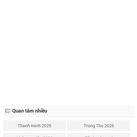
Lịch âm ngày 1 tháng 11 năm 2026
23/9
Lịch âm ngày 2 tháng 11 năm 2026
24/9
Lịch âm ngày 3 tháng 11 năm 2026
25/9
Lịch âm ngày 4 tháng 11 năm 2026
26/9
Lịch âm ngày 5 tháng 11 năm 2026
27/9
Lịch âm ngày 6 tháng 11 năm 2026
28/9
Lịch âm ngày 7 tháng 11 năm 2026
29/9
Quan tâm nhiều
Thanh minh 2026
Trung Thu 2026