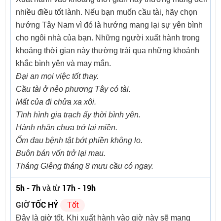
nhiều điều tốt lành. Nếu bạn muốn cầu tài, hãy chọn
hướng Tây Nam vì đó là hướng mang lại sự yên bình
cho ngôi nhà của bạn. Những người xuất hành trong
khoảng thời gian này thường trải qua những khoảnh
khắc bình yên và may mắn.
Đại an mọi việc tốt thay.
Cầu tài ở nẻo phương Tây có tài.
Mất của đi chửa xa xôi.
Tình hình gia trạch ấy thời bình yên.
Hành nhân chưa trở lại miền.
Ốm đau bệnh tật bớt phiền không lo.
Buôn bán vốn trở lại mau.
Tháng Giêng tháng 8 mưu cầu có ngay.
5h - 7h
17h - 19h
và từ
GIỜ
TỐC HỶ
Tốt
Đây là giờ tốt. Khi xuất hành vào giờ này sẽ mang