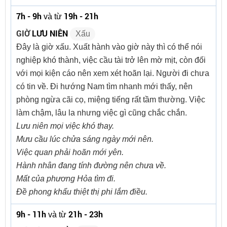
7h - 9h
19h - 21h
và từ
GIỜ
LƯU NIÊN
Xấu
Đây là giờ xấu. Xuất hành vào giờ này thì có thể nói
nghiệp khó thành, việc cầu tài trở lên mờ mịt, còn đối
với mọi kiện cáo nên xem xét hoãn lại. Người đi chưa
có tin về. Đi hướng Nam tìm nhanh mới thấy, nên
phòng ngừa cãi cọ, miệng tiếng rất tầm thường. Việc
làm chậm, lâu la nhưng việc gì cũng chắc chắn.
Lưu niên mọi việc khó thay.
Mưu cầu lúc chửa sáng ngày mới nên.
Việc quan phải hoãn mới yên.
Hành nhân đang tính đường nên chưa về.
Mất của phương Hỏa tìm đi.
Đề phong khẩu thiệt thị phi lắm điều.
9h - 11h
21h - 23h
và từ