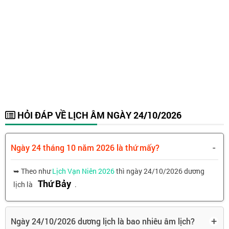
HỎI ĐÁP VỀ LỊCH ÂM NGÀY 24/10/2026
-
Ngày 24 tháng 10 năm 2026 là thứ mấy?
➥ Theo như
Lịch Vạn Niên 2026
thì ngày 24/10/2026 dương
Thứ Bảy
lịch là
.
+
Ngày 24/10/2026 dương lịch là bao nhiêu âm lịch?