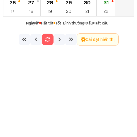
26
27
28
29
30
31
17
18
19
20
21
22
Ngày
Rất tốt
Tốt
Bình thường
Xấu
Rất xấu
Cài đặt hiển thị