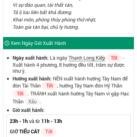
Vi sự đáo quan, tài thất tán,
Tả lị lưu liên bất khả đương.
Khai môn, phóng thủy phùng thử nhật,
Toàn gia tán bại, chủ ly hương.
Xem Ngày Giờ Xuất Hành
Ngày xuất hành:
Là ngày
Thanh Long Kiếp
Tốt
-
Xuất hành 4 phương, 8 hướng đều tốt, trăm sự được
như ý.
Hướng xuất hành:
NÊN xuất hành hướng Tây Nam để
đón Tài Thần
Tốt
, hướng Tây Nam đón Hỷ Thần
Tốt
. TRÁNH xuất hành hướng Tây Nam vì gặp Hạc
Thần
Xấu
.
Giờ xuất hành:
23h - 1h
11h - 13h
và từ
GIỜ
TIỂU CÁT
Tốt