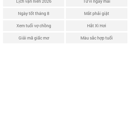
Lịch vạn niên 2026
Tử vi ngày mai
Ngày tốt tháng 8
Mắt phải giật
Xem tuổi vợ chồng
Hắt Xì Hơi
Giải mã giấc mơ
Màu sắc hợp tuổi