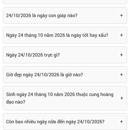
+
24/10/2026 là ngày con giáp nào?
+
Ngày 24 tháng 10 năm 2026 là ngày tốt hay xấu?
+
Ngày 24/10/2026 trực gì?
+
Giờ đẹp ngày 24/10/2026 là giờ nào?
Sinh ngày 24 tháng 10 năm 2026 thuộc cung hoàng
+
đạo nào?
+
Còn bao nhiêu ngày nữa đến ngày 24/10/2026?