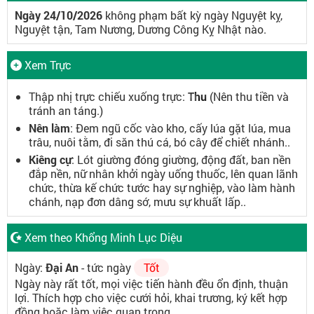
Ngày 24/10/2026
không phạm bất kỳ ngày Nguyệt kỵ,
Nguyệt tận, Tam Nương, Dương Công Kỵ Nhật nào.
Xem Trực
Thập nhị trực chiếu xuống trực:
Thu
(Nên thu tiền và
tránh an táng.)
Nên làm
: Đem ngũ cốc vào kho, cấy lúa gặt lúa, mua
trâu, nuôi tằm, đi săn thú cá, bó cây để chiết nhánh..
Kiêng cự
: Lót giường đóng giường, động đất, ban nền
đắp nền, nữ nhân khởi ngày uống thuốc, lên quan lãnh
chức, thừa kế chức tước hay sự nghiệp, vào làm hành
chánh, nạp đơn dâng sớ, mưu sự khuất lấp..
Xem theo Khổng Minh Lục Diệu
Ngày:
Đại An
- tức ngày
Tốt
Ngày này rất tốt, mọi việc tiến hành đều ổn định, thuận
lợi. Thích hợp cho việc cưới hỏi, khai trương, ký kết hợp
đồng hoặc làm việc quan trọng.