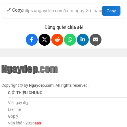
🔗 Copy:
Đừng quên
chia sẻ
!
Copyright © by
Ngaydep.com
. All rights reserved.
GIỚI THIỆU CHUNG
Về ngày đẹp
Liên hệ
Góp ý
Văn khấn 2026