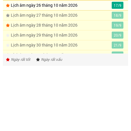
Lịch âm ngày 26 tháng 10 năm 2026
17/9
Lịch âm ngày 27 tháng 10 năm 2026
18/9
Lịch âm ngày 28 tháng 10 năm 2026
19/9
Lịch âm ngày 29 tháng 10 năm 2026
20/9
Lịch âm ngày 30 tháng 10 năm 2026
21/9
Lịch âm ngày 31 tháng 10 năm 2026
22/9
Ngày rất tốt
Ngày rất xấu
Lịch âm ngày 1 tháng 11 năm 2026
23/9
Lịch âm ngày 2 tháng 11 năm 2026
24/9
Lịch âm ngày 3 tháng 11 năm 2026
25/9
Lịch âm ngày 4 tháng 11 năm 2026
26/9
Lịch âm ngày 5 tháng 11 năm 2026
27/9
Lịch âm ngày 6 tháng 11 năm 2026
28/9
Lịch âm ngày 7 tháng 11 năm 2026
29/9