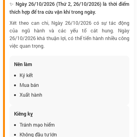
✨ Ngày 26/10/2026 (Thứ 2, 26/10/2026) là thời điểm
thích hợp để tra cứu vận khí trong ngày.
Xét theo can chi, Ngày 26/10/2026 có sự tác động
của ngũ hành và các yếu tố cát hung. Ngày
26/10/2026 khá thuận lợi, có thể tiến hành nhiều công
việc quan trọng.
Nên làm
Ký kết
Mua bán
Xuất hành
Kiêng kỵ
Tránh mạo hiểm
Không đầu tư lớn