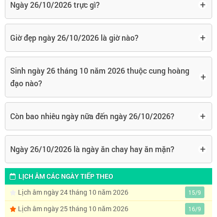
+
Ngày 26/10/2026 trực gì?
+
Giờ đẹp ngày 26/10/2026 là giờ nào?
Sinh ngày 26 tháng 10 năm 2026 thuộc cung hoàng
+
đạo nào?
+
Còn bao nhiêu ngày nữa đến ngày 26/10/2026?
+
Ngày 26/10/2026 là ngày ăn chay hay ăn mặn?
LỊCH ÂM CÁC NGÀY TIẾP THEO
Lịch âm ngày 24 tháng 10 năm 2026
15/9
Lịch âm ngày 25 tháng 10 năm 2026
16/9