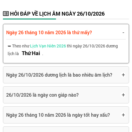
HỎI ĐÁP VỀ LỊCH ÂM NGÀY 26/10/2026
-
Ngày 26 tháng 10 năm 2026 là thứ mấy?
➥ Theo như
Lịch Vạn Niên 2026
thì ngày 26/10/2026 dương
Thứ Hai
lịch là
.
+
Ngày 26/10/2026 dương lịch là bao nhiêu âm lịch?
+
26/10/2026 là ngày con giáp nào?
+
Ngày 26 tháng 10 năm 2026 là ngày tốt hay xấu?