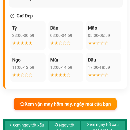
Giờ Đẹp
Tý
Dần
Mão
23:00-00:59
03:00-04:59
05:00-06:59
★★★★★
★★☆☆☆
★★☆☆☆
Ngọ
Mùi
Dậu
11:00-12:59
13:00-14:59
17:00-18:59
★★☆☆☆
★★★★☆
★★★☆☆
Xem vận may hôm nay, ngày mai của bạn
Xem ngày tốt xấu
Xem ngày tốt xấu
Ngày tốt