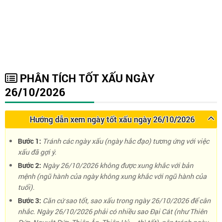
PHÂN TÍCH TỐT XẤU NGÀY
26/10/2026
Hướng dẫn xem ngày tốt xấu ngày 26/10/2026
Bước 1:
Tránh các ngày xấu (ngày hắc đạo) tương ứng với việc
xấu đã gợi ý.
Bước 2:
Ngày 26/10/2026 không được xung khắc với bản
mệnh (ngũ hành của ngày không xung khắc với ngũ hành của
tuổi).
Bước 3:
Căn cứ sao tốt, sao xấu trong ngày 26/10/2026 để cân
nhắc. Ngày 26/10/2026 phải có nhiều sao Đại Cát (như Thiên