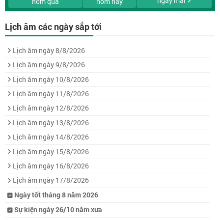
ngày mai
hôm qua
hôm nay
Lịch âm các ngày sắp tới
Lịch âm ngày 8/8/2026
Lịch âm ngày 9/8/2026
Lịch âm ngày 10/8/2026
Lịch âm ngày 11/8/2026
Lịch âm ngày 12/8/2026
Lịch âm ngày 13/8/2026
Lịch âm ngày 14/8/2026
Lịch âm ngày 15/8/2026
Lịch âm ngày 16/8/2026
Lịch âm ngày 17/8/2026
Ngày tốt tháng 8 năm 2026
Sự kiện ngày 26/10 năm xưa