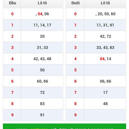
Đầu
Lô tô
Đuôi
Lô tô
0
,
04
,
06
0
,
20
,
50
,
60
1
11
,
14
,
17
1
11
,
31
,
91
2
20
2
42
,
72
3
31
,
33
3
33
,
43
,
83
4
42
,
43
,
48
4
04
,
14
5
50
5
6
60
,
66
6
06
,
66
7
72
7
17
8
83
8
48
9
91
9