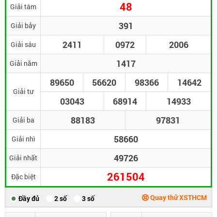
48
Giải tám
391
Giải bảy
2411
0972
2006
Giải sáu
1417
Giải năm
89650
56620
98366
14642
Giải tư
03043
68914
14933
88183
97831
Giải ba
58660
Giải nhì
49726
Giải nhất
261504
Đặc biệt
Quay thử XSTHCM
Đầy đủ
2 số
3 số