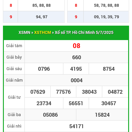
8
85
,
88
,
88
8
58
,
78
,
88
,
88
9
94
,
97
9
09
,
19
,
39
,
79
XSMN
»
XSTHCM
»
Xổ số TP. Hồ Chí Minh 5/7/2025
08
Giải tám
660
Giải bảy
0796
4195
8754
Giải sáu
0004
Giải năm
07629
77576
38043
04872
Giải tư
23734
56551
30457
05086
15824
Giải ba
54171
Giải nhì