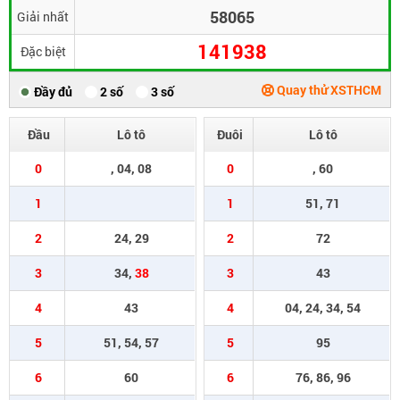
58065
Giải nhất
141938
Đặc biệt
Quay thử XSTHCM
Đầy đủ
2 số
3 số
Đầu
Lô tô
Đuôi
Lô tô
0
,
04
,
08
0
,
60
1
1
51
,
71
2
24
,
29
2
72
3
34
,
38
3
43
4
43
4
04
,
24
,
34
,
54
5
51
,
54
,
57
5
95
6
60
6
76
,
86
,
96