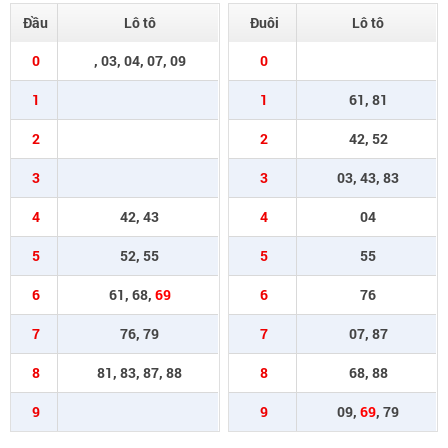
Đầu
Lô tô
Đuôi
Lô tô
0
,
03
,
04
,
07
,
09
0
1
1
61
,
81
2
2
42
,
52
3
3
03
,
43
,
83
4
42
,
43
4
04
5
52
,
55
5
55
6
61
,
68
,
69
6
76
7
76
,
79
7
07
,
87
8
81
,
83
,
87
,
88
8
68
,
88
9
9
09
,
69
,
79