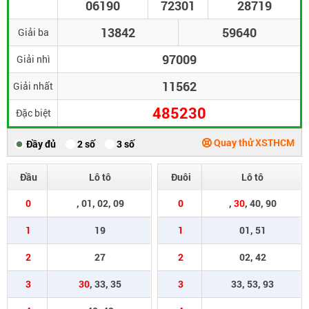
06190
72301
28719
13842
59640
Giải ba
97009
Giải nhì
11562
Giải nhất
485230
Đặc biệt
Quay thử XSTHCM
Đầy đủ
2 số
3 số
Đầu
Lô tô
Đuôi
Lô tô
0
,
01
,
02
,
09
0
,
30
,
40
,
90
1
19
1
01
,
51
2
27
2
02
,
42
3
30
,
33
,
35
3
33
,
53
,
93