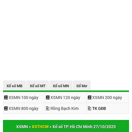
Xổ số MB
Xổ số MT
Xổ số MN
Sổ Mơ
XSMN 100 ngày
XSMN 120 ngày
XSMN 200 ngày
XSMN 800 ngày
Rồng Bạch Kim
TK GĐB
XSMN
»
XSTHCM
»
Xổ số TP. Hồ Chí Minh 27/10/2025