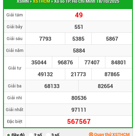
XSMN
»
XSTHCM
»
Xổ số TP. Hồ Chí Minh 18/10/2025
49
Giải tám
551
Giải bảy
7793
5385
5867
Giải sáu
5884
Giải năm
35044
96876
77407
84801
Giải tư
49132
21773
87865
68133
82654
Giải ba
80536
Giải nhì
97111
Giải nhất
567567
Đặc biệt
Quay thử XSTHCM
Đầy đủ
2 số
3 số