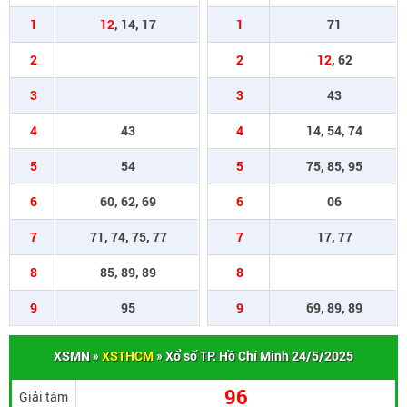
1
12
,
14
,
17
1
71
2
2
12
,
62
3
3
43
4
43
4
14
,
54
,
74
5
54
5
75
,
85
,
95
6
60
,
62
,
69
6
06
7
71
,
74
,
75
,
77
7
17
,
77
8
85
,
89
,
89
8
9
95
9
69
,
89
,
89
XSMN
»
XSTHCM
»
Xổ số TP. Hồ Chí Minh 24/5/2025
‍96
Giải tám