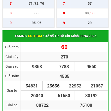
7
71
,
72
,
76
7
57
8
86
8
08
,
38
9
95
,
96
9
29
XSMN
»
XSTHCM
»
Xổ số TP. Hồ Chí Minh 30/6/2025
60
Giải tám
270
Giải bảy
9368
7783
9560
Giải sáu
4585
Giải năm
54631
25656
22952
21057
Giải tư
26040
51550
80192
88722
75108
Giải ba