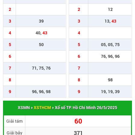
2
2
12
3
39
3
13
,
43
4
40
,
43
4
5
50
5
05
,
05
,
75
6
6
76
,
96
,
96
7
71
,
75
,
76
7
8
8
98
9
96
,
96
,
98
9
19
,
19
,
39
XSMN
»
XSTHCM
»
Xổ số TP. Hồ Chí Minh 26/5/2025
‍60
Giải tám
‍371
Giải bảy