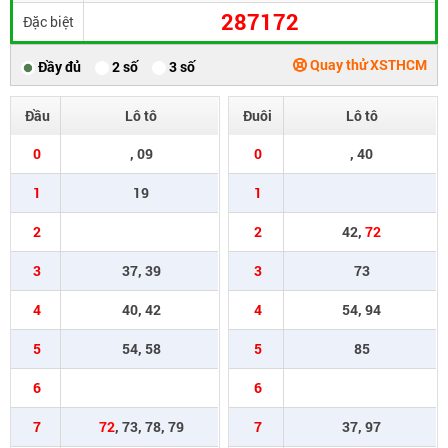
287172
Đặc biệt
Quay thử XSTHCM
Đầy đủ
2 số
3 số
Đầu
Lô tô
Đuôi
Lô tô
0
,
09
0
,
40
1
19
1
2
2
42
,
72
3
37
,
39
3
73
4
40
,
42
4
54
,
94
5
54
,
58
5
85
6
6
7
72
,
73
,
78
,
79
7
37
,
97