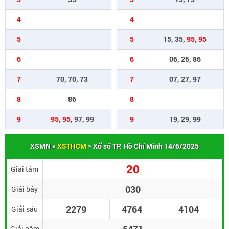
4
4
5
5
15
,
35
,
95
,
95
6
6
06
,
26
,
86
7
70
,
70
,
73
7
07
,
27
,
97
8
86
8
9
95
,
95
,
97
,
99
9
19
,
29
,
99
XSMN
»
XSTHCM
»
Xổ số TP. Hồ Chí Minh 14/6/2025
20
Giải tám
030
Giải bảy
2279
4764
4104
Giải sáu
Giải năm