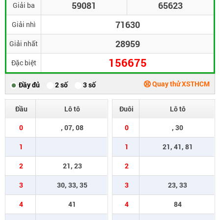
59081
65623
Giải ba
71630
Giải nhì
28959
Giải nhất
156675
Đặc biệt
Quay thử XSTHCM
Đầy đủ
2 số
3 số
Đầu
Lô tô
Đuôi
Lô tô
0
,
07
,
08
0
,
30
1
1
21
,
41
,
81
2
21
,
23
2
3
30
,
33
,
35
3
23
,
33
4
41
4
84