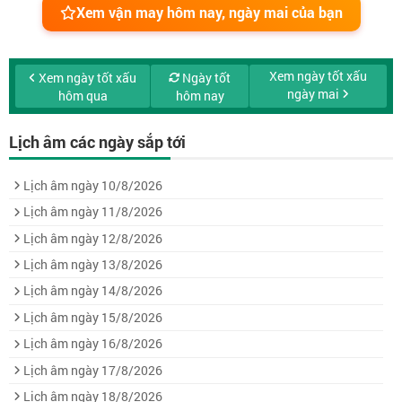
Xem vận may hôm nay, ngày mai của bạn
Xem ngày tốt xấu
Xem ngày tốt xấu
Ngày tốt
ngày mai
hôm qua
hôm nay
Lịch âm các ngày sắp tới
Lịch âm ngày 10/8/2026
Lịch âm ngày 11/8/2026
Lịch âm ngày 12/8/2026
Lịch âm ngày 13/8/2026
Lịch âm ngày 14/8/2026
Lịch âm ngày 15/8/2026
Lịch âm ngày 16/8/2026
Lịch âm ngày 17/8/2026
Lịch âm ngày 18/8/2026