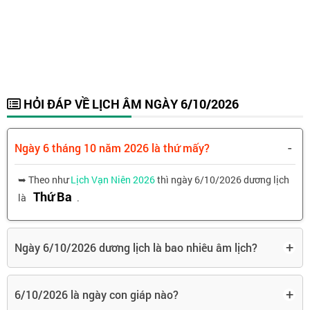
HỎI ĐÁP VỀ LỊCH ÂM NGÀY 6/10/2026
-
Ngày 6 tháng 10 năm 2026 là thứ mấy?
➥ Theo như
Lịch Vạn Niên 2026
thì ngày 6/10/2026 dương lịch
Thứ Ba
là
.
+
Ngày 6/10/2026 dương lịch là bao nhiêu âm lịch?
+
6/10/2026 là ngày con giáp nào?