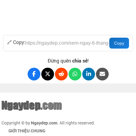
🔗 Copy:
Đừng quên
chia sẻ
!
Copyright © by
Ngaydep.com
. All rights reserved.
GIỚI THIỆU CHUNG