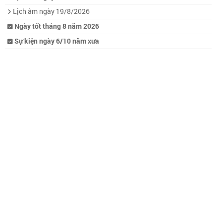
Lịch âm ngày 19/8/2026
Ngày tốt tháng 8 năm 2026
Sự kiện ngày 6/10 năm xưa