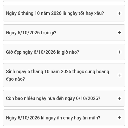
+
Ngày 6 tháng 10 năm 2026 là ngày tốt hay xấu?
+
Ngày 6/10/2026 trực gì?
+
Giờ đẹp ngày 6/10/2026 là giờ nào?
Sinh ngày 6 tháng 10 năm 2026 thuộc cung hoàng
+
đạo nào?
+
Còn bao nhiêu ngày nữa đến ngày 6/10/2026?
+
Ngày 6/10/2026 là ngày ăn chay hay ăn mặn?