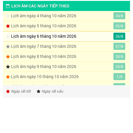
LỊCH ÂM CÁC NGÀY TIẾP THEO
Lịch âm ngày 4 tháng 10 năm 2026
24/8
Lịch âm ngày 5 tháng 10 năm 2026
25/8
Lịch âm ngày 6 tháng 10 năm 2026
26/8
Lịch âm ngày 7 tháng 10 năm 2026
27/8
Lịch âm ngày 8 tháng 10 năm 2026
28/8
Lịch âm ngày 9 tháng 10 năm 2026
29/8
Lịch âm ngày 10 tháng 10 năm 2026
1/9
Lịch âm ngày 11 tháng 10 năm 2026
2/9
Ngày rất tốt
Ngày rất xấu
Lịch âm ngày 12 tháng 10 năm 2026
3/9
Lịch âm ngày 13 tháng 10 năm 2026
4/9
Lịch âm ngày 14 tháng 10 năm 2026
5/9
Lịch âm ngày 15 tháng 10 năm 2026
6/9