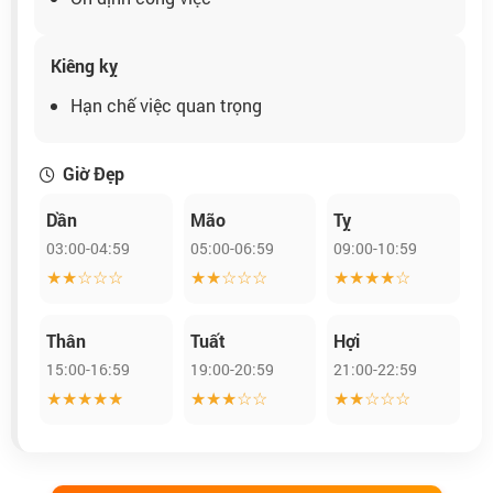
Kiêng kỵ
Hạn chế việc quan trọng
Giờ Đẹp
Dần
Mão
Tỵ
03:00-04:59
05:00-06:59
09:00-10:59
★★☆☆☆
★★☆☆☆
★★★★☆
Thân
Tuất
Hợi
15:00-16:59
19:00-20:59
21:00-22:59
★★★★★
★★★☆☆
★★☆☆☆