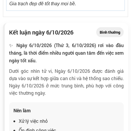
Gia trạch đẹp đẽ tốt thay mọi bề.
Kết luận ngày 6/10/2026
Bình thường
✨ Ngày 6/10/2026 (Thứ 3, 6/10/2026) rơi vào đầu
tháng, là thời điểm nhiều người quan tâm đến việc xem
ngày tốt xấu.
Dưới góc nhìn tử vi, Ngày 6/10/2026 được đánh giá
dựa vào sự kết hợp giữa can chi và hệ thống sao chiếu.
Ngày 6/10/2026 ở mức trung bình, phù hợp với công
việc thường ngày.
Nên làm
Xử lý việc nhỏ
Ổn định công việc