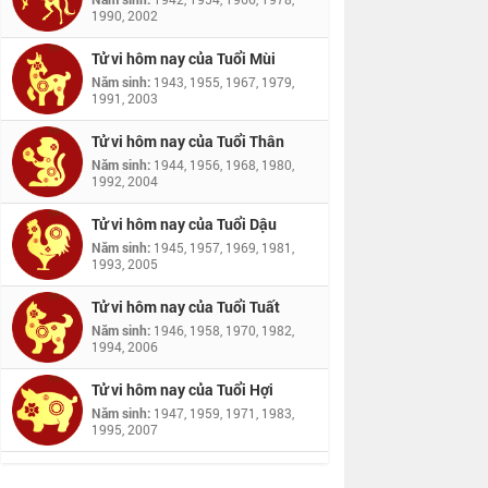
1990, 2002
Tử vi hôm nay của Tuổi Mùi
Năm sinh:
1943, 1955, 1967, 1979,
1991, 2003
Tử vi hôm nay của Tuổi Thân
Năm sinh:
1944, 1956, 1968, 1980,
1992, 2004
Tử vi hôm nay của Tuổi Dậu
Năm sinh:
1945, 1957, 1969, 1981,
1993, 2005
Tử vi hôm nay của Tuổi Tuất
Năm sinh:
1946, 1958, 1970, 1982,
1994, 2006
Tử vi hôm nay của Tuổi Hợi
Năm sinh:
1947, 1959, 1971, 1983,
1995, 2007