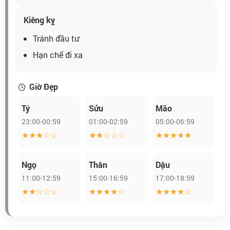
Kiêng kỵ
Tránh đầu tư
Hạn chế đi xa
Giờ Đẹp
Tý
Sửu
Mão
23:00-00:59
01:00-02:59
05:00-06:59
★★★☆☆
★★☆☆☆
★★★★★
Ngọ
Thân
Dậu
11:00-12:59
15:00-16:59
17:00-18:59
★★☆☆☆
★★★★☆
★★★★☆