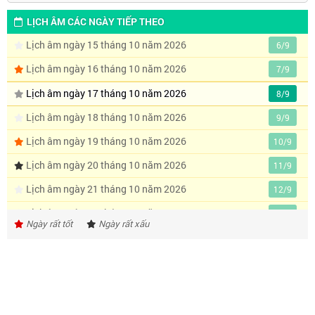
LỊCH ÂM CÁC NGÀY TIẾP THEO
Lịch âm ngày 15 tháng 10 năm 2026
6/9
Lịch âm ngày 16 tháng 10 năm 2026
7/9
Lịch âm ngày 17 tháng 10 năm 2026
8/9
Lịch âm ngày 18 tháng 10 năm 2026
9/9
Lịch âm ngày 19 tháng 10 năm 2026
10/9
Lịch âm ngày 20 tháng 10 năm 2026
11/9
Lịch âm ngày 21 tháng 10 năm 2026
12/9
Lịch âm ngày 22 tháng 10 năm 2026
13/9
Ngày rất tốt
Ngày rất xấu
Lịch âm ngày 23 tháng 10 năm 2026
14/9
Lịch âm ngày 24 tháng 10 năm 2026
15/9
Lịch âm ngày 25 tháng 10 năm 2026
16/9
Lịch âm ngày 26 tháng 10 năm 2026
17/9