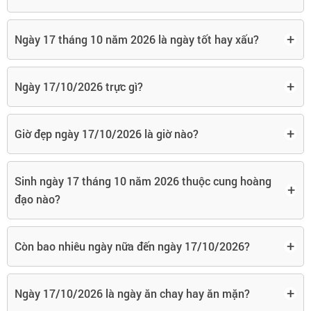
+
Ngày 17 tháng 10 năm 2026 là ngày tốt hay xấu?
+
Ngày 17/10/2026 trực gì?
+
Giờ đẹp ngày 17/10/2026 là giờ nào?
Sinh ngày 17 tháng 10 năm 2026 thuộc cung hoàng
+
đạo nào?
+
Còn bao nhiêu ngày nữa đến ngày 17/10/2026?
+
Ngày 17/10/2026 là ngày ăn chay hay ăn mặn?