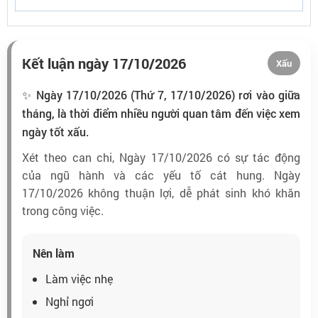
Kết luận ngày 17/10/2026
Xấu
✨ Ngày 17/10/2026 (Thứ 7, 17/10/2026) rơi vào giữa
tháng, là thời điểm nhiều người quan tâm đến việc xem
ngày tốt xấu.
Xét theo can chi, Ngày 17/10/2026 có sự tác động
của ngũ hành và các yếu tố cát hung. Ngày
17/10/2026 không thuận lợi, dễ phát sinh khó khăn
trong công việc.
Nên làm
Làm việc nhẹ
Nghỉ ngơi