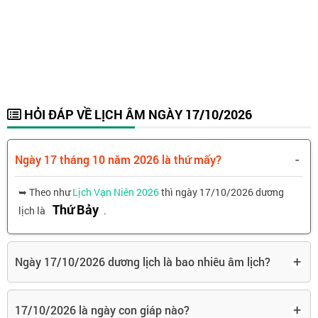
HỎI ĐÁP VỀ LỊCH ÂM NGÀY 17/10/2026
-
Ngày 17 tháng 10 năm 2026 là thứ mấy?
➥ Theo như
Lịch Vạn Niên 2026
thì ngày 17/10/2026 dương
Thứ Bảy
lịch là
.
+
Ngày 17/10/2026 dương lịch là bao nhiêu âm lịch?
+
17/10/2026 là ngày con giáp nào?