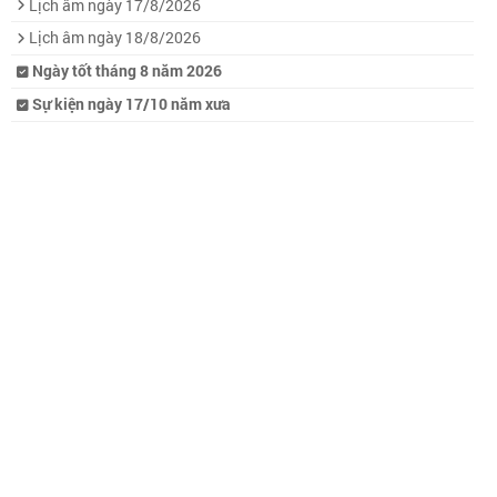
Lịch âm ngày 17/8/2026
Lịch âm ngày 18/8/2026
Ngày tốt tháng 8 năm 2026
Sự kiện ngày 17/10 năm xưa