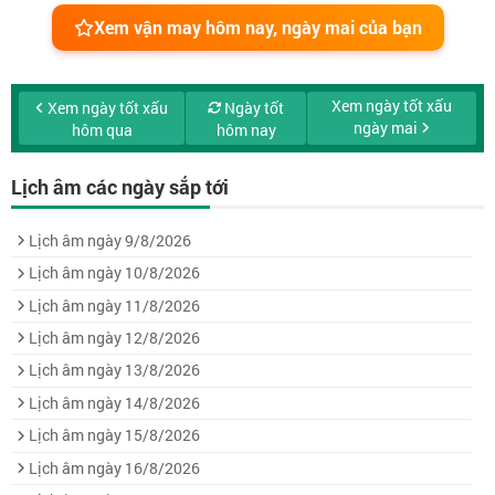
Xem vận may hôm nay, ngày mai của bạn
Xem ngày tốt xấu
Xem ngày tốt xấu
Ngày tốt
ngày mai
hôm qua
hôm nay
Lịch âm các ngày sắp tới
Lịch âm ngày 9/8/2026
Lịch âm ngày 10/8/2026
Lịch âm ngày 11/8/2026
Lịch âm ngày 12/8/2026
Lịch âm ngày 13/8/2026
Lịch âm ngày 14/8/2026
Lịch âm ngày 15/8/2026
Lịch âm ngày 16/8/2026