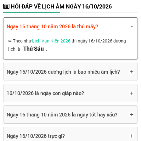
HỎI ĐÁP VỀ LỊCH ÂM NGÀY 16/10/2026
-
Ngày 16 tháng 10 năm 2026 là thứ mấy?
➥ Theo như
Lịch Vạn Niên 2026
thì ngày 16/10/2026 dương
Thứ Sáu
lịch là
.
+
Ngày 16/10/2026 dương lịch là bao nhiêu âm lịch?
+
16/10/2026 là ngày con giáp nào?
+
Ngày 16 tháng 10 năm 2026 là ngày tốt hay xấu?
+
Ngày 16/10/2026 trực gì?