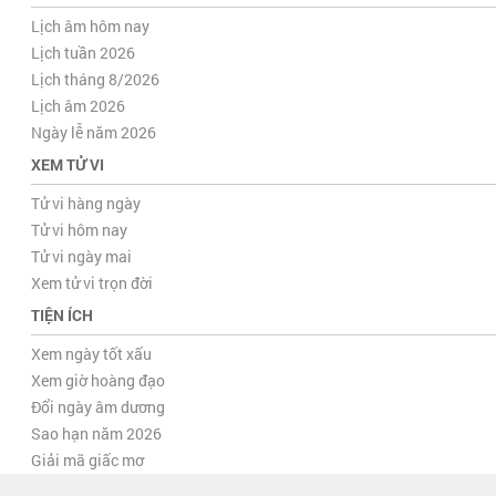
Lịch âm hôm nay
Lịch tuần 2026
Lịch tháng 8/2026
Lịch âm 2026
Ngày lễ năm 2026
XEM TỬ VI
Tử vi hàng ngày
Tử vi hôm nay
Tử vi ngày mai
Xem tử vi trọn đời
TIỆN ÍCH
Xem ngày tốt xấu
Xem giờ hoàng đạo
Đổi ngày âm dương
Sao hạn năm 2026
Giải mã giấc mơ