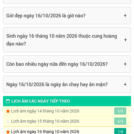
+
Giờ đẹp ngày 16/10/2026 là giờ nào?
Sinh ngày 16 tháng 10 năm 2026 thuộc cung hoàng
+
đạo nào?
+
Còn bao nhiêu ngày nữa đến ngày 16/10/2026?
+
Ngày 16/10/2026 là ngày ăn chay hay ăn mặn?
LỊCH ÂM CÁC NGÀY TIẾP THEO
Lịch âm ngày 14 tháng 10 năm 2026
5/9
Lịch âm ngày 15 tháng 10 năm 2026
6/9
Lịch âm ngày 16 tháng 10 năm 2026
7/9