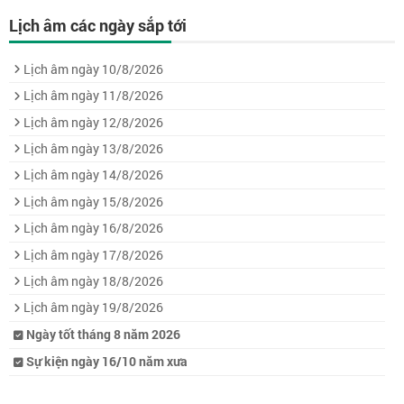
Lịch âm các ngày sắp tới
Lịch âm ngày 10/8/2026
Lịch âm ngày 11/8/2026
Lịch âm ngày 12/8/2026
Lịch âm ngày 13/8/2026
Lịch âm ngày 14/8/2026
Lịch âm ngày 15/8/2026
Lịch âm ngày 16/8/2026
Lịch âm ngày 17/8/2026
Lịch âm ngày 18/8/2026
Lịch âm ngày 19/8/2026
Ngày tốt tháng 8 năm 2026
Sự kiện ngày 16/10 năm xưa