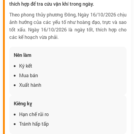
thích hợp để tra cứu vận khí trong ngày.
Theo phong thủy phương Đông, Ngày 16/10/2026 chịu
ảnh hưởng của các yếu tố như hoàng đạo, trực và sao
tốt xấu. Ngày 16/10/2026 là ngày tốt, thích hợp cho
các kế hoạch vừa phải.
Nên làm
Ký kết
Mua bán
Xuất hành
Kiêng kỵ
Hạn chế rủi ro
Tránh hấp tấp