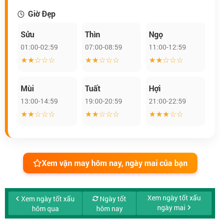
Giờ Đẹp
Sửu
Thìn
Ngọ
01:00-02:59
07:00-08:59
11:00-12:59
★★☆☆☆
★★☆☆☆
★★☆☆☆
Mùi
Tuất
Hợi
13:00-14:59
19:00-20:59
21:00-22:59
★★☆☆☆
★★☆☆☆
★★★☆☆
Xem vận may hôm nay, ngày mai của bạn
Xem ngày tốt xấu
Xem ngày tốt xấu
Ngày tốt
ngày mai
hôm qua
hôm nay