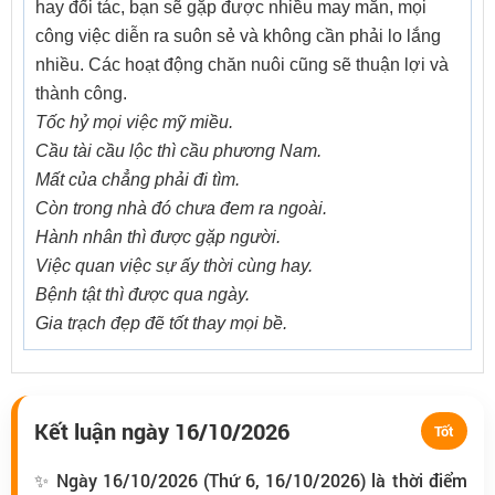
hay đối tác, bạn sẽ gặp được nhiều may mắn, mọi
công việc diễn ra suôn sẻ và không cần phải lo lắng
nhiều. Các hoạt động chăn nuôi cũng sẽ thuận lợi và
thành công.
Tốc hỷ mọi việc mỹ miều.
Cầu tài cầu lộc thì cầu phương Nam.
Mất của chẳng phải đi tìm.
Còn trong nhà đó chưa đem ra ngoài.
Hành nhân thì được gặp người.
Việc quan việc sự ấy thời cùng hay.
Bệnh tật thì được qua ngày.
Gia trạch đẹp đẽ tốt thay mọi bề.
Kết luận ngày 16/10/2026
Tốt
✨ Ngày 16/10/2026 (Thứ 6, 16/10/2026) là thời điểm