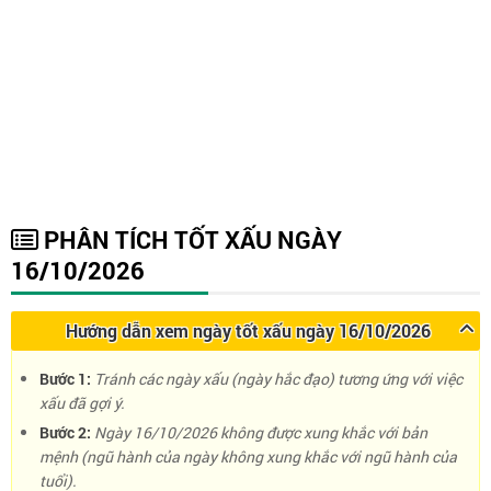
PHÂN TÍCH TỐT XẤU NGÀY
16/10/2026
Hướng dẫn xem ngày tốt xấu ngày 16/10/2026
Bước 1:
Tránh các ngày xấu (ngày hắc đạo) tương ứng với việc
xấu đã gợi ý.
Bước 2:
Ngày 16/10/2026 không được xung khắc với bản
mệnh (ngũ hành của ngày không xung khắc với ngũ hành của
tuổi).