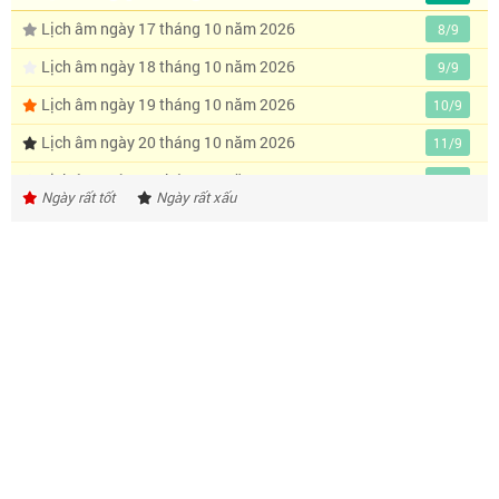
Lịch âm ngày 17 tháng 10 năm 2026
8/9
Lịch âm ngày 18 tháng 10 năm 2026
9/9
Lịch âm ngày 19 tháng 10 năm 2026
10/9
Lịch âm ngày 20 tháng 10 năm 2026
11/9
Lịch âm ngày 21 tháng 10 năm 2026
12/9
Ngày rất tốt
Ngày rất xấu
Lịch âm ngày 22 tháng 10 năm 2026
13/9
Lịch âm ngày 23 tháng 10 năm 2026
14/9
Lịch âm ngày 24 tháng 10 năm 2026
15/9
Lịch âm ngày 25 tháng 10 năm 2026
16/9
Lịch âm ngày 26 tháng 10 năm 2026
17/9
Lịch âm ngày 27 tháng 10 năm 2026
18/9
Lịch âm ngày 28 tháng 10 năm 2026
19/9
Lịch âm ngày 29 tháng 10 năm 2026
20/9