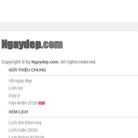
Copyright © by
Ngaydep.com
. All rights reserved.
GIỚI THIỆU CHUNG
Về ngày đẹp
Liên hệ
Góp ý
Văn khấn 2026
XEM LỊCH
Lịch âm hôm nay
Lịch tuần 2026
Lịch tháng 8/2026