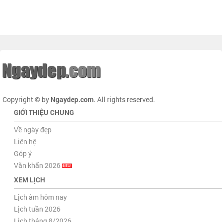
Copyright © by
Ngaydep.com
. All rights reserved.
GIỚI THIỆU CHUNG
Về ngày đẹp
Liên hệ
Góp ý
Văn khấn 2026
XEM LỊCH
Lịch âm hôm nay
Lịch tuần 2026
Lịch tháng 8/2026