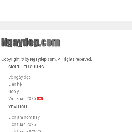
Copyright © by
Ngaydep.com
. All rights reserved.
GIỚI THIỆU CHUNG
Về ngày đẹp
Liên hệ
Góp ý
Văn khấn 2026
XEM LỊCH
Lịch âm hôm nay
Lịch tuần 2026
Lịch tháng 8/2026