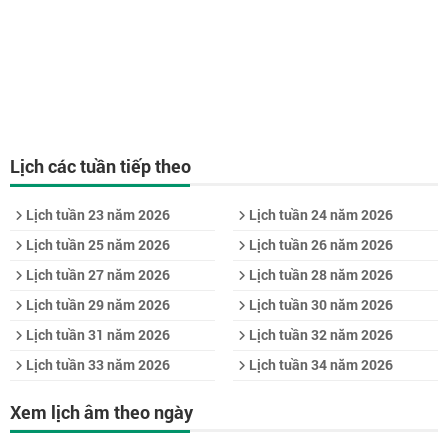
Lịch các tuần tiếp theo
Lịch tuần 23 năm 2026
Lịch tuần 24 năm 2026
Lịch tuần 25 năm 2026
Lịch tuần 26 năm 2026
Lịch tuần 27 năm 2026
Lịch tuần 28 năm 2026
Lịch tuần 29 năm 2026
Lịch tuần 30 năm 2026
Lịch tuần 31 năm 2026
Lịch tuần 32 năm 2026
Lịch tuần 33 năm 2026
Lịch tuần 34 năm 2026
Xem lịch âm theo ngày