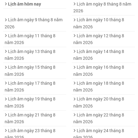
Lịch âm hôm nay
Lịch âm ngày 8 tháng 8 năm
2026
Lịch âm ngày 9 tháng 8 năm
Lịch âm ngày 10 tháng 8
2026
năm 2026
Lịch âm ngày 11 tháng 8
Lịch âm ngày 12 tháng 8
năm 2026
năm 2026
Lịch âm ngày 13 tháng 8
Lịch âm ngày 14 tháng 8
năm 2026
năm 2026
Lịch âm ngày 15 tháng 8
Lịch âm ngày 16 tháng 8
năm 2026
năm 2026
Lịch âm ngày 17 tháng 8
Lịch âm ngày 18 tháng 8
năm 2026
năm 2026
Lịch âm ngày 19 tháng 8
Lịch âm ngày 20 tháng 8
năm 2026
năm 2026
Lịch âm ngày 21 tháng 8
Lịch âm ngày 22 tháng 8
năm 2026
năm 2026
Lịch âm ngày 23 tháng 8
Lịch âm ngày 24 tháng 8
năm 2026
năm 2026