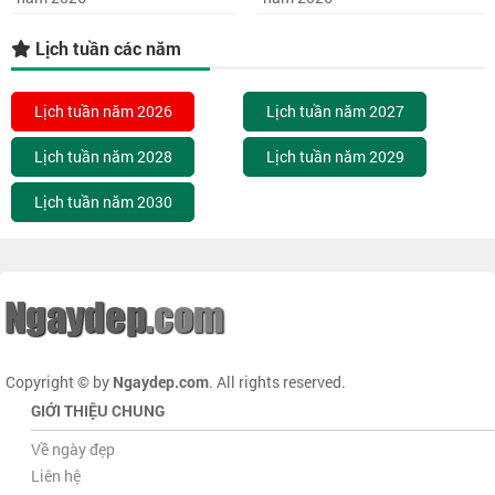
Lịch tuần các năm
Lịch tuần năm 2026
Lịch tuần năm 2027
Lịch tuần năm 2028
Lịch tuần năm 2029
Lịch tuần năm 2030
Copyright © by
Ngaydep.com
. All rights reserved.
GIỚI THIỆU CHUNG
Về ngày đẹp
Liên hệ