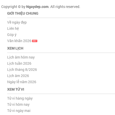
Copyright © by
Ngaydep.com
. All rights reserved.
GIỚI THIỆU CHUNG
Về ngày đẹp
Liên hệ
Góp ý
Văn khấn 2026
XEM LỊCH
Lịch âm hôm nay
Lịch tuần 2026
Lịch tháng 8/2026
Lịch âm 2026
Ngày lễ năm 2026
XEM TỬ VI
Tử vi hàng ngày
Tử vi hôm nay
Tử vi ngày mai