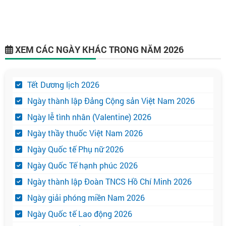
XEM CÁC NGÀY KHÁC TRONG NĂM 2026
Tết Dương lịch 2026
Ngày thành lập Đảng Cộng sản Việt Nam 2026
Ngày lễ tình nhân (Valentine) 2026
Ngày thầy thuốc Việt Nam 2026
Ngày Quốc tế Phụ nữ 2026
Ngày Quốc Tế hạnh phúc 2026
Ngày thành lập Đoàn TNCS Hồ Chí Minh 2026
Ngày giải phóng miền Nam 2026
Ngày Quốc tế Lao động 2026