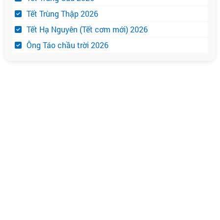
Tết Trùng Thập 2026
Tết Hạ Nguyên (Tết cơm mới) 2026
Ông Táo chầu trời 2026