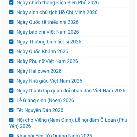
Ngày chiến thắng Điện Biên Phủ 2026
Ngày sinh chủ tịch Hồ Chí Minh 2026
Ngày Quốc tế thiếu nhi 2026
Ngày báo chí Việt Nam 2026
Ngày Thương binh liệt sĩ 2026
Ngày Quốc Khánh 2026
Ngày Phụ nữ Việt Nam 2026
Ngày Hallowen 2026
Ngày Nhà giáo Việt Nam 2026
Ngày thành lập quân đội nhân dân Việt Nam 2026
Lễ Giáng sinh (Noen) 2026
Tết Nguyên Đán 2026
Hội chợ Viềng (Nam Định), Lễ hội đầm Ô Loan (Phú
Yên) 2026
Khai hội Yên Tử (Quảng Ninh) 2026