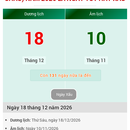
Dương lịch
Âm lịch
18
10
Tháng 12
Tháng 11
Còn
131
ngày nữa là đến
Ngày Xấu
Ngày 18 tháng 12 năm 2026
Dương lịch:
Thứ Sáu, ngày 18/12/2026
Âm lịch:
Ngày 10/11/2026