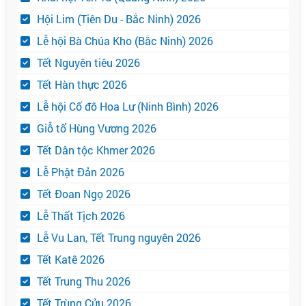
Hội Lim (Tiên Du - Bắc Ninh) 2026
Lễ hội Bà Chúa Kho (Bắc Ninh) 2026
Tết Nguyên tiêu 2026
Tết Hàn thực 2026
Lễ hội Cố đô Hoa Lư (Ninh Bình) 2026
Giỗ tổ Hùng Vương 2026
Tết Dân tộc Khmer 2026
Lễ Phật Đản 2026
Tết Đoan Ngọ 2026
Lễ Thất Tịch 2026
Lễ Vu Lan, Tết Trung nguyên 2026
Tết Katê 2026
Tết Trung Thu 2026
Tết Trùng Cửu 2026