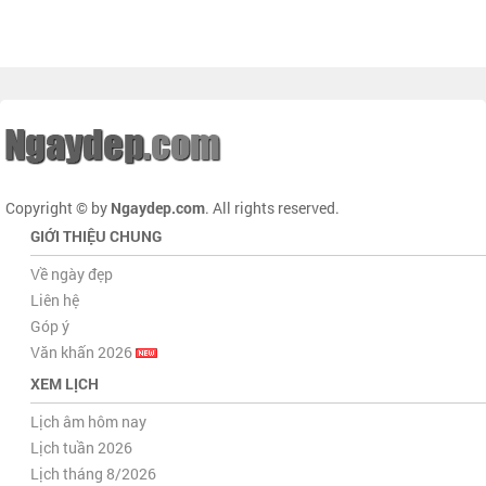
Copyright © by
Ngaydep.com
. All rights reserved.
GIỚI THIỆU CHUNG
Về ngày đẹp
Liên hệ
Góp ý
Văn khấn 2026
XEM LỊCH
Lịch âm hôm nay
Lịch tuần 2026
Lịch tháng 8/2026