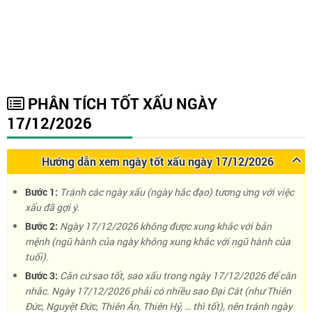
PHÂN TÍCH TỐT XẤU NGÀY
17/12/2026
Hướng dẫn xem ngày tốt xấu ngày 17/12/2026
Bước 1:
Tránh các ngày xấu (ngày hắc đạo) tương ứng với việc
xấu đã gợi ý.
Bước 2:
Ngày 17/12/2026 không được xung khắc với bản
mệnh (ngũ hành của ngày không xung khắc với ngũ hành của
tuổi).
Bước 3:
Căn cứ sao tốt, sao xấu trong ngày 17/12/2026 để cân
nhắc. Ngày 17/12/2026 phải có nhiều sao Đại Cát (như Thiên
Đức, Nguyệt Đức, Thiên Ân, Thiên Hỷ, … thì tốt), nên tránh ngày