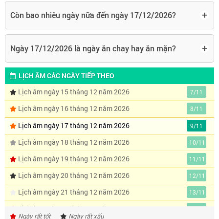
+
Còn bao nhiêu ngày nữa đến ngày 17/12/2026?
+
Ngày 17/12/2026 là ngày ăn chay hay ăn mặn?
LỊCH ÂM CÁC NGÀY TIẾP THEO
Lịch âm ngày 15 tháng 12 năm 2026
7/11
Lịch âm ngày 16 tháng 12 năm 2026
8/11
Lịch âm ngày 17 tháng 12 năm 2026
9/11
Lịch âm ngày 18 tháng 12 năm 2026
10/11
Lịch âm ngày 19 tháng 12 năm 2026
11/11
Lịch âm ngày 20 tháng 12 năm 2026
12/11
Lịch âm ngày 21 tháng 12 năm 2026
13/11
Lịch âm ngày 22 tháng 12 năm 2026
14/11
Ngày rất tốt
Ngày rất xấu