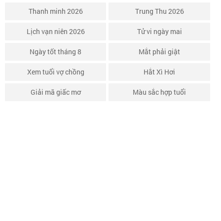
Thanh minh 2026
Trung Thu 2026
Lịch vạn niên 2026
Tử vi ngày mai
Ngày tốt tháng 8
Mắt phải giật
Xem tuổi vợ chồng
Hắt Xì Hơi
Giải mã giấc mơ
Màu sắc hợp tuổi