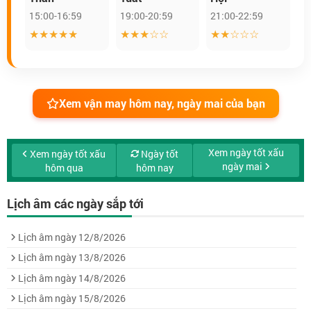
15:00-16:59
19:00-20:59
21:00-22:59
★★★★★
★★★☆☆
★★☆☆☆
Xem vận may hôm nay, ngày mai của bạn
Xem ngày tốt xấu
Xem ngày tốt xấu
Ngày tốt
ngày mai
hôm qua
hôm nay
Lịch âm các ngày sắp tới
Lịch âm ngày 12/8/2026
Lịch âm ngày 13/8/2026
Lịch âm ngày 14/8/2026
Lịch âm ngày 15/8/2026