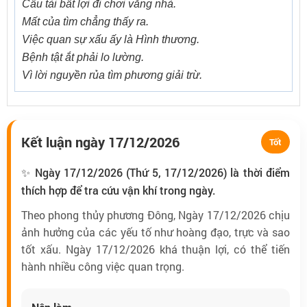
Cầu tài bất lợi đi chơi vắng nhà.
Mất của tìm chẳng thấy ra.
Việc quan sự xấu ấy là Hình thương.
Bệnh tật ắt phải lo lường.
Vì lời nguyền rủa tìm phương giải trừ.
Kết luận ngày 17/12/2026
Tốt
✨ Ngày 17/12/2026 (Thứ 5, 17/12/2026) là thời điểm
thích hợp để tra cứu vận khí trong ngày.
Theo phong thủy phương Đông, Ngày 17/12/2026 chịu
ảnh hưởng của các yếu tố như hoàng đạo, trực và sao
tốt xấu. Ngày 17/12/2026 khá thuận lợi, có thể tiến
hành nhiều công việc quan trọng.