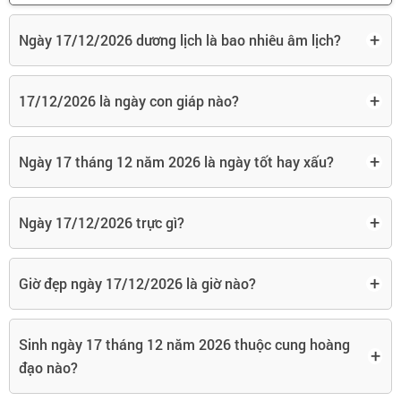
+
Ngày 17/12/2026 dương lịch là bao nhiêu âm lịch?
+
17/12/2026 là ngày con giáp nào?
+
Ngày 17 tháng 12 năm 2026 là ngày tốt hay xấu?
+
Ngày 17/12/2026 trực gì?
+
Giờ đẹp ngày 17/12/2026 là giờ nào?
Sinh ngày 17 tháng 12 năm 2026 thuộc cung hoàng
+
đạo nào?