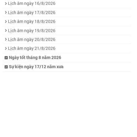
Lịch âm ngày 16/8/2026
Lịch âm ngày 17/8/2026
Lịch âm ngày 18/8/2026
Lịch âm ngày 19/8/2026
Lịch âm ngày 20/8/2026
Lịch âm ngày 21/8/2026
Ngày tốt tháng 8 năm 2026
Sự kiện ngày 17/12 năm xưa