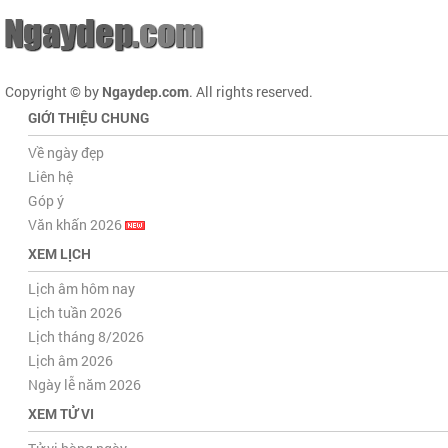
Copyright © by
Ngaydep.com
. All rights reserved.
GIỚI THIỆU CHUNG
Về ngày đẹp
Liên hệ
Góp ý
Văn khấn 2026
XEM LỊCH
Lịch âm hôm nay
Lịch tuần 2026
Lịch tháng 8/2026
Lịch âm 2026
Ngày lễ năm 2026
XEM TỬ VI