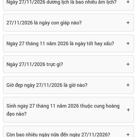
+
Ngày 27/11/2026 dương lịch là bao nhiêu âm lịch?
+
27/11/2026 là ngày con giáp nào?
+
Ngày 27 tháng 11 năm 2026 là ngày tốt hay xấu?
+
Ngày 27/11/2026 trực gì?
+
Giờ đẹp ngày 27/11/2026 là giờ nào?
Sinh ngày 27 tháng 11 năm 2026 thuộc cung hoàng
+
đạo nào?
+
Còn bao nhiêu ngày nữa đến ngày 27/11/2026?