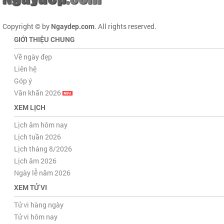
Copyright © by
Ngaydep.com
. All rights reserved.
GIỚI THIỆU CHUNG
Về ngày đẹp
Liên hệ
Góp ý
Văn khấn 2026
XEM LỊCH
Lịch âm hôm nay
Lịch tuần 2026
Lịch tháng 8/2026
Lịch âm 2026
Ngày lễ năm 2026
XEM TỬ VI
Tử vi hàng ngày
Tử vi hôm nay