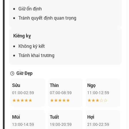
Giữ ổn định
Tránh quyết định quan trọng
Kiêng kỵ
Không ký kết
Tránh khai trương
Giờ Đẹp
Sửu
Thìn
Ngọ
01:00-02:59
07:00-08:59
11:00-12:59
★★★★★
★★★★★
★★★☆☆
Mùi
Tuất
Hợi
13:00-14:59
19:00-20:59
21:00-22:59