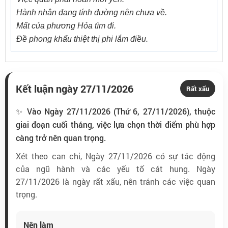
Hành nhân đang tính đường nên chưa về.
Mất của phương Hỏa tìm đi.
Đề phong khẩu thiệt thị phi lắm điều.
Kết luận ngày 27/11/2026
Rất xấu
✨ Vào Ngày 27/11/2026 (Thứ 6, 27/11/2026), thuộc
giai đoạn cuối tháng, việc lựa chọn thời điểm phù hợp
càng trở nên quan trọng.
Xét theo can chi, Ngày 27/11/2026 có sự tác động
của ngũ hành và các yếu tố cát hung. Ngày
27/11/2026 là ngày rất xấu, nên tránh các việc quan
trọng.
Nên làm