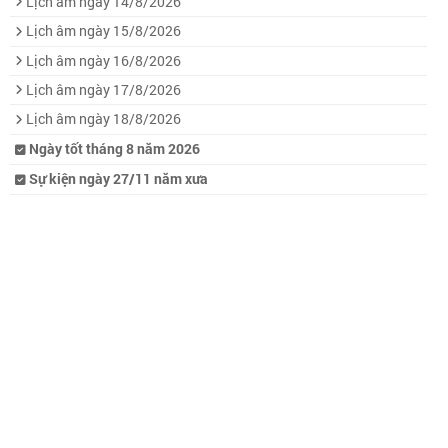
Lịch âm ngày 14/8/2026
Lịch âm ngày 15/8/2026
Lịch âm ngày 16/8/2026
Lịch âm ngày 17/8/2026
Lịch âm ngày 18/8/2026
Ngày tốt tháng 8 năm 2026
Sự kiện ngày 27/11 năm xưa