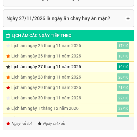
+
Ngày 27/11/2026 là ngày ăn chay hay ăn mặn?
LỊCH ÂM CÁC NGÀY TIẾP THEO
Lịch âm ngày 25 tháng 11 năm 2026
17/10
Lịch âm ngày 26 tháng 11 năm 2026
18/10
Lịch âm ngày 27 tháng 11 năm 2026
19/10
Lịch âm ngày 28 tháng 11 năm 2026
20/10
Lịch âm ngày 29 tháng 11 năm 2026
21/10
Lịch âm ngày 30 tháng 11 năm 2026
22/10
Lịch âm ngày 1 tháng 12 năm 2026
23/10
Lịch âm ngày 2 tháng 12 năm 2026
24/10
Ngày rất tốt
Ngày rất xấu
Lịch âm ngày 3 tháng 12 năm 2026
25/10