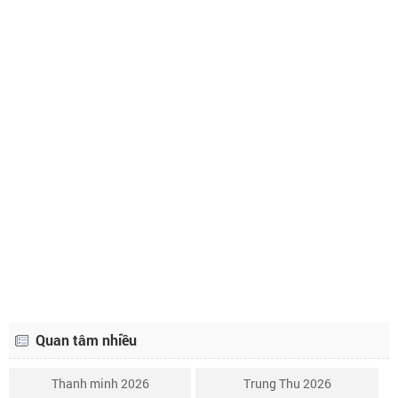
Lịch âm ngày 4 tháng 12 năm 2026
26/10
Lịch âm ngày 5 tháng 12 năm 2026
27/10
Lịch âm ngày 6 tháng 12 năm 2026
28/10
Lịch âm ngày 7 tháng 12 năm 2026
29/10
Lịch âm ngày 8 tháng 12 năm 2026
30/10
Lịch âm ngày 9 tháng 12 năm 2026
1/11
Lịch âm ngày 10 tháng 12 năm 2026
2/11
Lịch âm ngày 11 tháng 12 năm 2026
3/11
Quan tâm nhiều
Thanh minh 2026
Trung Thu 2026