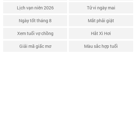
Lịch vạn niên 2026
Tử vi ngày mai
Ngày tốt tháng 8
Mắt phải giật
Xem tuổi vợ chồng
Hắt Xì Hơi
Giải mã giấc mơ
Màu sắc hợp tuổi