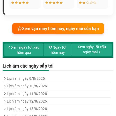
★★★★★
★★★★★
★★☆☆☆
Xem vận may hôm nay, ngày mai của bạn
Xem ngày tốt xấu
Xem ngày tốt xấu
Ngày tốt
ngày mai
hôm qua
hôm nay
Lịch âm các ngày sắp tới
Lịch âm ngày 9/8/2026
Lịch âm ngày 10/8/2026
Lịch âm ngày 11/8/2026
Lịch âm ngày 12/8/2026
Lịch âm ngày 13/8/2026