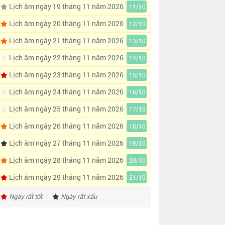
Lịch âm ngày 19 tháng 11 năm 2026
11/10
Lịch âm ngày 20 tháng 11 năm 2026
12/10
Lịch âm ngày 21 tháng 11 năm 2026
13/10
Lịch âm ngày 22 tháng 11 năm 2026
14/10
Lịch âm ngày 23 tháng 11 năm 2026
15/10
Lịch âm ngày 24 tháng 11 năm 2026
16/10
Lịch âm ngày 25 tháng 11 năm 2026
17/10
Lịch âm ngày 26 tháng 11 năm 2026
18/10
Lịch âm ngày 27 tháng 11 năm 2026
19/10
Lịch âm ngày 28 tháng 11 năm 2026
20/10
Lịch âm ngày 29 tháng 11 năm 2026
21/10
Ngày rất tốt
Ngày rất xấu