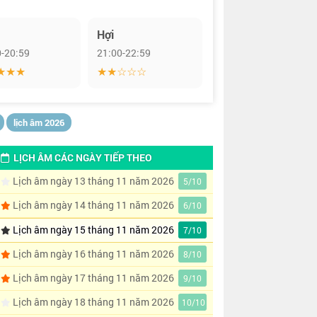
Hợi
0-20:59
21:00-22:59
★★★
★★☆☆☆
lịch âm 2026
LỊCH ÂM CÁC NGÀY TIẾP THEO
Lịch âm ngày 13 tháng 11 năm 2026
5/10
Lịch âm ngày 14 tháng 11 năm 2026
6/10
Lịch âm ngày 15 tháng 11 năm 2026
7/10
Lịch âm ngày 16 tháng 11 năm 2026
8/10
Lịch âm ngày 17 tháng 11 năm 2026
9/10
Lịch âm ngày 18 tháng 11 năm 2026
10/10