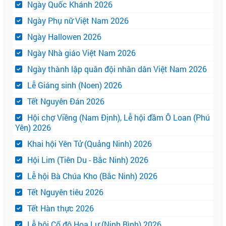
Ngày Quốc Khánh 2026
Ngày Phụ nữ Việt Nam 2026
Ngày Hallowen 2026
Ngày Nhà giáo Việt Nam 2026
Ngày thành lập quân đội nhân dân Việt Nam 2026
Lễ Giáng sinh (Noen) 2026
Tết Nguyên Đán 2026
Hội chợ Viềng (Nam Định), Lễ hội đầm Ô Loan (Phú
Yên) 2026
Khai hội Yên Tử (Quảng Ninh) 2026
Hội Lim (Tiên Du - Bắc Ninh) 2026
Lễ hội Bà Chúa Kho (Bắc Ninh) 2026
Tết Nguyên tiêu 2026
Tết Hàn thực 2026
Lễ hội Cố đô Hoa Lư (Ninh Bình) 2026