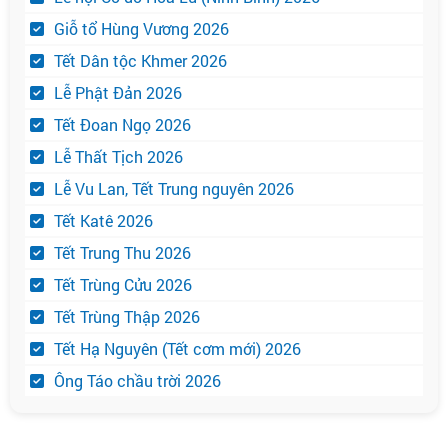
Giỗ tổ Hùng Vương 2026
Tết Dân tộc Khmer 2026
Lễ Phật Đản 2026
Tết Đoan Ngọ 2026
Lễ Thất Tịch 2026
Lễ Vu Lan, Tết Trung nguyên 2026
Tết Katê 2026
Tết Trung Thu 2026
Tết Trùng Cửu 2026
Tết Trùng Thập 2026
Tết Hạ Nguyên (Tết cơm mới) 2026
Ông Táo chầu trời 2026