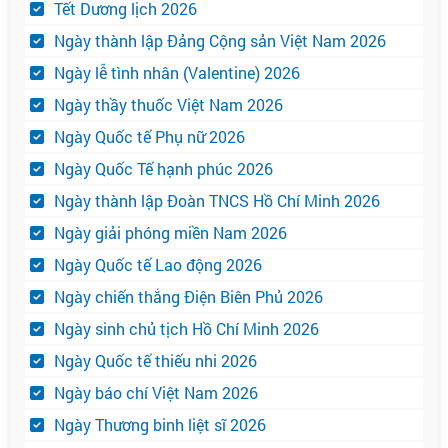
Tết Dương lịch 2026
Ngày thành lập Đảng Cộng sản Việt Nam 2026
Ngày lễ tình nhân (Valentine) 2026
Ngày thầy thuốc Việt Nam 2026
Ngày Quốc tế Phụ nữ 2026
Ngày Quốc Tế hạnh phúc 2026
Ngày thành lập Đoàn TNCS Hồ Chí Minh 2026
Ngày giải phóng miền Nam 2026
Ngày Quốc tế Lao động 2026
Ngày chiến thắng Điện Biên Phủ 2026
Ngày sinh chủ tịch Hồ Chí Minh 2026
Ngày Quốc tế thiếu nhi 2026
Ngày báo chí Việt Nam 2026
Ngày Thương binh liệt sĩ 2026