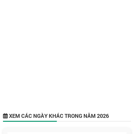
XEM CÁC NGÀY KHÁC TRONG NĂM 2026