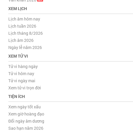
XEM LỊCH
Lịch âm hôm nay
Lịch tuần 2026
Lịch tháng 8/2026
Lịch âm 2026
Ngày lễ năm 2026
XEM TỬ VI
Tử vi hàng ngày
Tử vi hôm nay
Tử vi ngày mai
Xem tử vi trọn đời
TIỆN ÍCH
Xem ngày tốt xấu
Xem giờ hoàng đạo
Đổi ngày âm dương
Sao hạn năm 2026