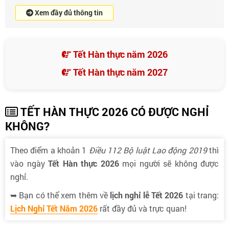
Xem đầy đủ thông tin
Tết Hàn thực năm 2026
Tết Hàn thực năm 2027
TẾT HÀN THỰC 2026 CÓ ĐƯỢC NGHỈ
KHÔNG?
Theo điểm a khoản 1
Điều 112 Bộ luật Lao động 2019
thì
vào ngày
Tết Hàn thực 2026
mọi người sẽ không được
nghỉ.
➥ Bạn có thể xem thêm về
lịch nghỉ lễ Tết 2026
tại trang:
Lịch Nghỉ Tết Năm 2026
rất đầy đủ và trực quan!