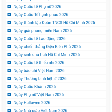
Ngày Quốc tế Phụ nữ 2026
Ngày Quốc Tế hạnh phúc 2026
Ngày thành lập Đoàn TNCS Hồ Chí Minh 2026
Ngày giải phóng miền Nam 2026
Ngày Quốc tế Lao động 2026
Ngày chiến thắng Điện Biên Phủ 2026
Ngày sinh chủ tịch Hồ Chí Minh 2026
Ngày Quốc tế thiếu nhi 2026
Ngày báo chí Việt Nam 2026
Ngày Thương binh liệt sĩ 2026
Ngày Quốc Khánh 2026
Ngày Phụ nữ Việt Nam 2026
Ngày Hallowen 2026
Ngày Nhà giáo Việt Nam 2026