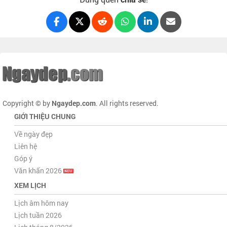
Copyright © by
Ngaydep.com
. All rights reserved.
GIỚI THIỆU CHUNG
Về ngày đẹp
Liên hệ
Góp ý
Văn khấn 2026
XEM LỊCH
Lịch âm hôm nay
Lịch tuần 2026