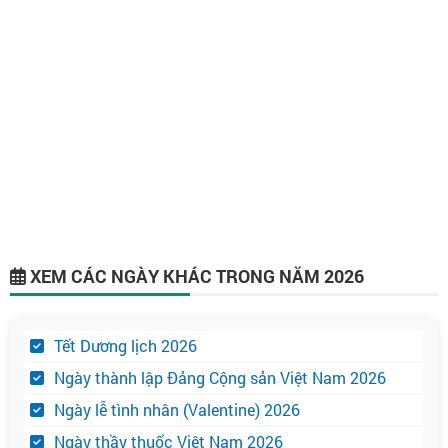
XEM CÁC NGÀY KHÁC TRONG NĂM 2026
Tết Dương lịch 2026
Ngày thành lập Đảng Cộng sản Việt Nam 2026
Ngày lễ tình nhân (Valentine) 2026
Ngày thầy thuốc Việt Nam 2026