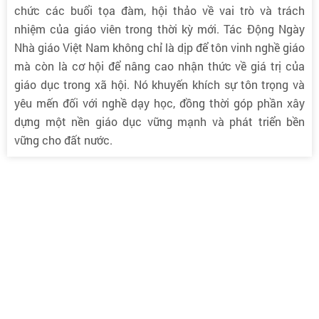
chức các buổi tọa đàm, hội thảo về vai trò và trách
nhiệm của giáo viên trong thời kỳ mới. Tác Động Ngày
Nhà giáo Việt Nam không chỉ là dịp để tôn vinh nghề giáo
mà còn là cơ hội để nâng cao nhận thức về giá trị của
giáo dục trong xã hội. Nó khuyến khích sự tôn trọng và
yêu mến đối với nghề dạy học, đồng thời góp phần xây
dựng một nền giáo dục vững mạnh và phát triển bền
vững cho đất nước.