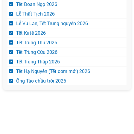
Tết Đoan Ngọ 2026
Lễ Thất Tịch 2026
Lễ Vu Lan, Tết Trung nguyên 2026
Tết Katê 2026
Tết Trung Thu 2026
Tết Trùng Cửu 2026
Tết Trùng Thập 2026
Tết Hạ Nguyên (Tết cơm mới) 2026
Ông Táo chầu trời 2026