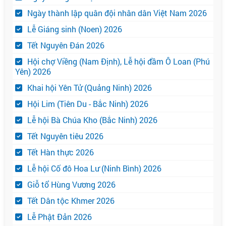
Ngày thành lập quân đội nhân dân Việt Nam 2026
Lễ Giáng sinh (Noen) 2026
Tết Nguyên Đán 2026
Hội chợ Viềng (Nam Định), Lễ hội đầm Ô Loan (Phú
Yên) 2026
Khai hội Yên Tử (Quảng Ninh) 2026
Hội Lim (Tiên Du - Bắc Ninh) 2026
Lễ hội Bà Chúa Kho (Bắc Ninh) 2026
Tết Nguyên tiêu 2026
Tết Hàn thực 2026
Lễ hội Cố đô Hoa Lư (Ninh Bình) 2026
Giỗ tổ Hùng Vương 2026
Tết Dân tộc Khmer 2026
Lễ Phật Đản 2026