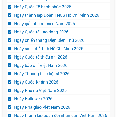
Ngày Quốc Tế hạnh phúc 2026
Ngày thành lập Đoàn TNCS Hồ Chí Minh 2026
Ngày giải phóng miền Nam 2026
Ngày Quốc tế Lao động 2026
Ngày chiến thắng Điện Biên Phủ 2026
Ngày sinh chủ tịch Hồ Chí Minh 2026
Ngày Quốc tế thiếu nhi 2026
Ngày báo chí Việt Nam 2026
Ngày Thương binh liệt sĩ 2026
Ngày Quốc Khánh 2026
Ngày Phụ nữ Việt Nam 2026
Ngày Hallowen 2026
Ngày Nhà giáo Việt Nam 2026
Ngày thành lập quân đội nhân dân Việt Nam 2026