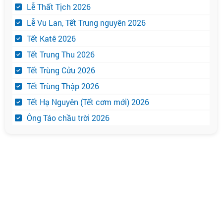
Lễ Thất Tịch 2026
Lễ Vu Lan, Tết Trung nguyên 2026
Tết Katê 2026
Tết Trung Thu 2026
Tết Trùng Cửu 2026
Tết Trùng Thập 2026
Tết Hạ Nguyên (Tết cơm mới) 2026
Ông Táo chầu trời 2026