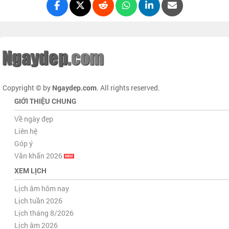
Copyright © by
Ngaydep.com
. All rights reserved.
GIỚI THIỆU CHUNG
Về ngày đẹp
Liên hệ
Góp ý
Văn khấn 2026
XEM LỊCH
Lịch âm hôm nay
Lịch tuần 2026
Lịch tháng 8/2026
Lịch âm 2026