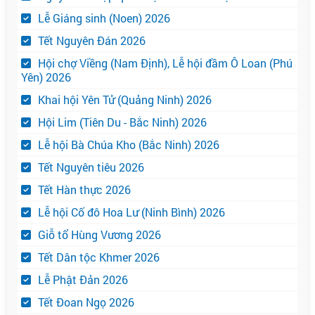
Lễ Giáng sinh (Noen) 2026
Tết Nguyên Đán 2026
Hội chợ Viềng (Nam Định), Lễ hội đầm Ô Loan (Phú
Yên) 2026
Khai hội Yên Tử (Quảng Ninh) 2026
Hội Lim (Tiên Du - Bắc Ninh) 2026
Lễ hội Bà Chúa Kho (Bắc Ninh) 2026
Tết Nguyên tiêu 2026
Tết Hàn thực 2026
Lễ hội Cố đô Hoa Lư (Ninh Bình) 2026
Giỗ tổ Hùng Vương 2026
Tết Dân tộc Khmer 2026
Lễ Phật Đản 2026
Tết Đoan Ngọ 2026