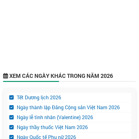
XEM CÁC NGÀY KHÁC TRONG NĂM 2026
Tết Dương lịch 2026
Ngày thành lập Đảng Cộng sản Việt Nam 2026
Ngày lễ tình nhân (Valentine) 2026
Ngày thầy thuốc Việt Nam 2026
Ngày Quốc tế Phụ nữ 2026