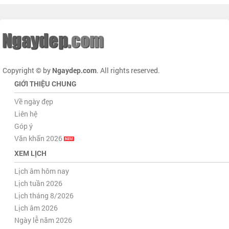
Copyright © by
Ngaydep.com
. All rights reserved.
GIỚI THIỆU CHUNG
Về ngày đẹp
Liên hệ
Góp ý
Văn khấn 2026
XEM LỊCH
Lịch âm hôm nay
Lịch tuần 2026
Lịch tháng 8/2026
Lịch âm 2026
Ngày lễ năm 2026