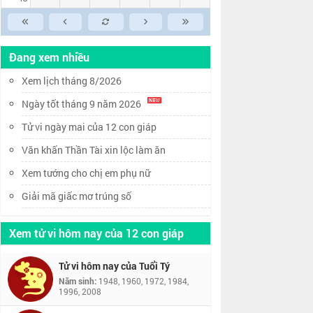
Đang xem nhiều
Xem lịch tháng 8/2026
Ngày tốt tháng 9 năm 2026
Tử vi ngày mai của 12 con giáp
Văn khấn Thần Tài xin lộc làm ăn
Xem tướng cho chị em phụ nữ
Giải mã giấc mơ trúng số
Xem tử vi hôm nay của 12 con giáp
Tử vi hôm nay của Tuổi Tý
Năm sinh:
1948, 1960, 1972, 1984,
1996, 2008