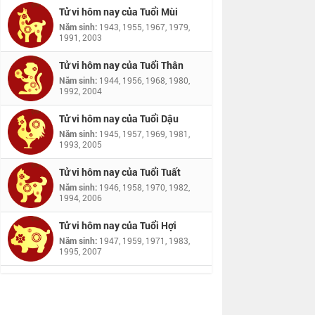
Tử vi hôm nay của Tuổi Mùi
Năm sinh:
1943, 1955, 1967, 1979,
1991, 2003
Tử vi hôm nay của Tuổi Thân
Năm sinh:
1944, 1956, 1968, 1980,
1992, 2004
Tử vi hôm nay của Tuổi Dậu
Năm sinh:
1945, 1957, 1969, 1981,
1993, 2005
Tử vi hôm nay của Tuổi Tuất
Năm sinh:
1946, 1958, 1970, 1982,
1994, 2006
Tử vi hôm nay của Tuổi Hợi
Năm sinh:
1947, 1959, 1971, 1983,
1995, 2007