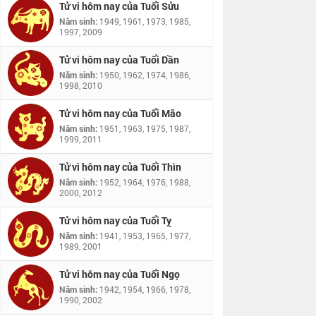
Tử vi hôm nay của Tuổi Sửu
Năm sinh:
1949, 1961, 1973, 1985,
1997, 2009
Tử vi hôm nay của Tuổi Dần
Năm sinh:
1950, 1962, 1974, 1986,
1998, 2010
Tử vi hôm nay của Tuổi Mão
Năm sinh:
1951, 1963, 1975, 1987,
1999, 2011
Tử vi hôm nay của Tuổi Thìn
Năm sinh:
1952, 1964, 1976, 1988,
2000, 2012
Tử vi hôm nay của Tuổi Tỵ
Năm sinh:
1941, 1953, 1965, 1977,
1989, 2001
Tử vi hôm nay của Tuổi Ngọ
Năm sinh:
1942, 1954, 1966, 1978,
1990, 2002