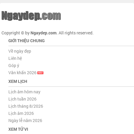
Copyright © by
Ngaydep.com
. All rights reserved.
GIỚI THIỆU CHUNG
Về ngày đẹp
Liên hệ
Góp ý
Văn khấn 2026
XEM LỊCH
Lịch âm hôm nay
Lịch tuần 2026
Lịch tháng 8/2026
Lịch âm 2026
Ngày lễ năm 2026
XEM TỬ VI