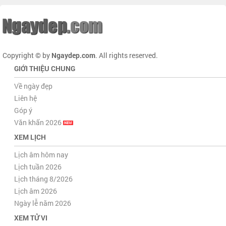
Copyright © by
Ngaydep.com
. All rights reserved.
GIỚI THIỆU CHUNG
Về ngày đẹp
Liên hệ
Góp ý
Văn khấn 2026
XEM LỊCH
Lịch âm hôm nay
Lịch tuần 2026
Lịch tháng 8/2026
Lịch âm 2026
Ngày lễ năm 2026
XEM TỬ VI