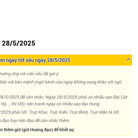
 28/5/2025
m ngày tốt xấu ngày 28/5/2025
ương ứng với việc xấu đã gợi ý.
ắc với bản mệnh (ngũ hành của ngày không xung khắc với ngũ
 28/5/2025 để cân nhắc. Ngày 28/5/2025 phải có nhiều sao Đại Cát
Hỷ, … thì tốt), nên tránh ngày có nhiều sao Đại Hung.
2025 phải tốt. Trực Khai, Trực Kiến, Trực Bình, Trực Mãn là tốt.
đạo hay Hắc đạo để cân nhắc thêm.
n thêm giờ (giờ Hoàng đạo) để khởi sự.