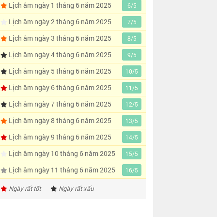
Lịch âm ngày 1 tháng 6 năm 2025
6/5
Lịch âm ngày 2 tháng 6 năm 2025
7/5
Lịch âm ngày 3 tháng 6 năm 2025
8/5
Lịch âm ngày 4 tháng 6 năm 2025
9/5
Lịch âm ngày 5 tháng 6 năm 2025
10/5
Lịch âm ngày 6 tháng 6 năm 2025
11/5
Lịch âm ngày 7 tháng 6 năm 2025
12/5
Lịch âm ngày 8 tháng 6 năm 2025
13/5
Lịch âm ngày 9 tháng 6 năm 2025
14/5
Lịch âm ngày 10 tháng 6 năm 2025
15/5
Lịch âm ngày 11 tháng 6 năm 2025
16/5
Ngày rất tốt
Ngày rất xấu