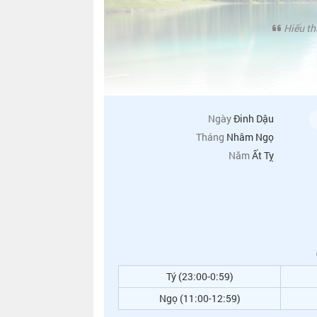
Hiếu th
Ngày
Đinh Dậu
Tháng
Nhâm Ngọ
Năm
Ất Tỵ
Tý (23:00-0:59)
Ngọ (11:00-12:59)