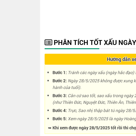
PHÂN TÍCH TỐT XẤU NGÀY
Hướng dẫn xe
Bước 1:
Tránh các ngày xấu (ngày hắc đạo) t
Bước 2:
Ngày 28/5/2025 không được xung kh
hành của tuổi).
Bước 3:
Căn cứ sao tốt, sao xấu trong ngày
(như Thiên Đức, Nguyệt Đức, Thiên Ân, Thiên 
Bước 4:
Trực, Sao nhị thập bát tú ngày 28/5/
Bước 5:
Xem ngày 28/5/2025 là ngày Hoàng 
➥ Khi xem được ngày 28/5/2025 tốt rồi thì chọ