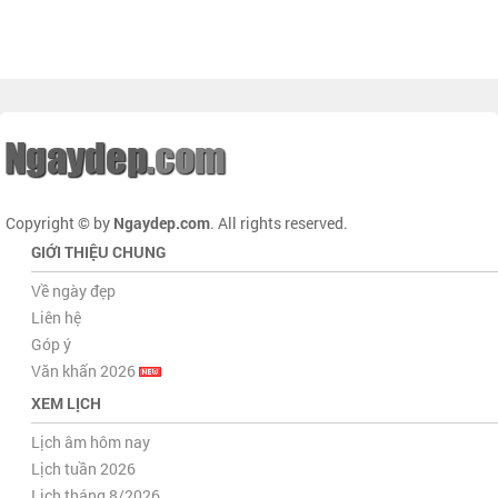
Copyright © by
Ngaydep.com
. All rights reserved.
GIỚI THIỆU CHUNG
Về ngày đẹp
Liên hệ
Góp ý
Văn khấn 2026
XEM LỊCH
Lịch âm hôm nay
Lịch tuần 2026
Lịch tháng 8/2026