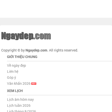
Copyright © by
Ngaydep.com
. All rights reserved.
GIỚI THIỆU CHUNG
Về ngày đẹp
Liên hệ
Góp ý
Văn khấn 2026
XEM LỊCH
Lịch âm hôm nay
Lịch tuần 2026
Lịch tháng 8/2026