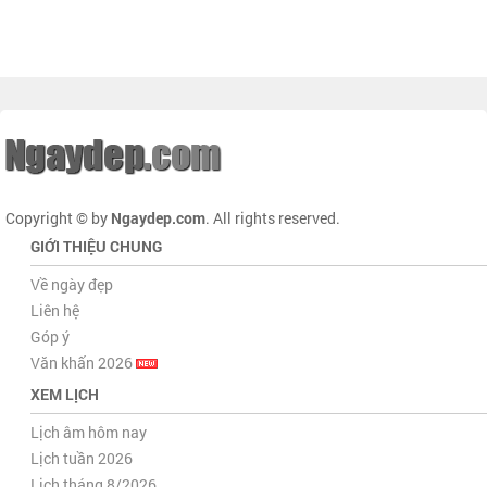
Copyright © by
Ngaydep.com
. All rights reserved.
GIỚI THIỆU CHUNG
Về ngày đẹp
Liên hệ
Góp ý
Văn khấn 2026
XEM LỊCH
Lịch âm hôm nay
Lịch tuần 2026
Lịch tháng 8/2026