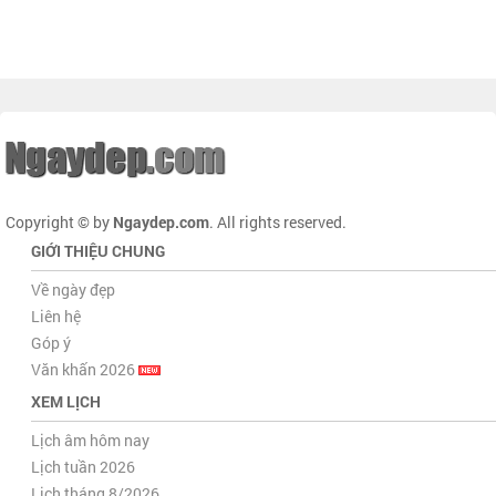
Copyright © by
Ngaydep.com
. All rights reserved.
GIỚI THIỆU CHUNG
Về ngày đẹp
Liên hệ
Góp ý
Văn khấn 2026
XEM LỊCH
Lịch âm hôm nay
Lịch tuần 2026
Lịch tháng 8/2026