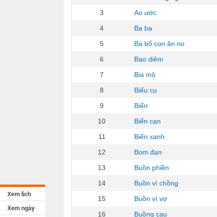
3
Ao ước
4
Ba ba
5
Ba bố con ăn no
6
Bao diêm
7
Bia mộ
8
Biếu cụ
9
Biển
10
Biển cạn
11
Biển xanh
12
Bom đạn
13
Buồn phiền
14
Buồn vì chồng
Xem lịch
15
Buồn vì vợ
Xem ngày
16
Buồng cau