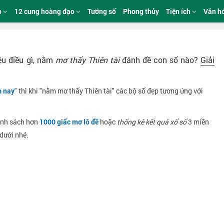
p
12 cung hoàng đạo
Tướng số
Phong thủy
Tiện ích
Văn h
ệu điều gì, nằm
mơ thấy Thiên tài
đánh đề con số nào?
Giải
m nay
"
thì khi "nằm mơ thấy Thiên tài" các bộ số đẹp tương ứng với
anh sách hơn
1000 giấc mơ lô đề
hoặc
thống kê kết quả xổ số
3 miền
dưới nhé.