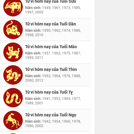
Tử vi hôm nay của Tuổi Sửu
Năm sinh:
1949, 1961, 1973, 1985,
1997, 2009
Tử vi hôm nay của Tuổi Dần
Năm sinh:
1950, 1962, 1974, 1986,
1998, 2010
Tử vi hôm nay của Tuổi Mão
Năm sinh:
1951, 1963, 1975, 1987,
1999, 2011
Tử vi hôm nay của Tuổi Thìn
Năm sinh:
1952, 1964, 1976, 1988,
2000, 2012
Tử vi hôm nay của Tuổi Tỵ
Năm sinh:
1941, 1953, 1965, 1977,
1989, 2001
Tử vi hôm nay của Tuổi Ngọ
Năm sinh:
1942, 1954, 1966, 1978,
1990, 2002