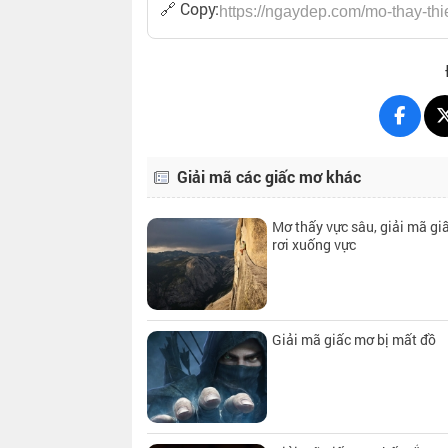
🔗 Copy:
Giải mã các giấc mơ khác
Mơ thấy vực sâu, giải mã gi
rơi xuống vực
Giải mã giấc mơ bị mất đồ