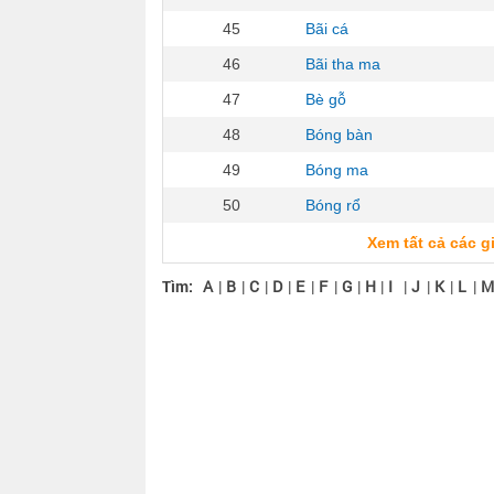
45
Bãi cá
46
Bãi tha ma
47
Bè gỗ
48
Bóng bàn
49
Bóng ma
50
Bóng rổ
Xem tất cả các g
Tìm:
A
|
B
|
C
|
D
|
E
|
F
|
G
|
H
|
I
|
J
|
K
|
L
|
M