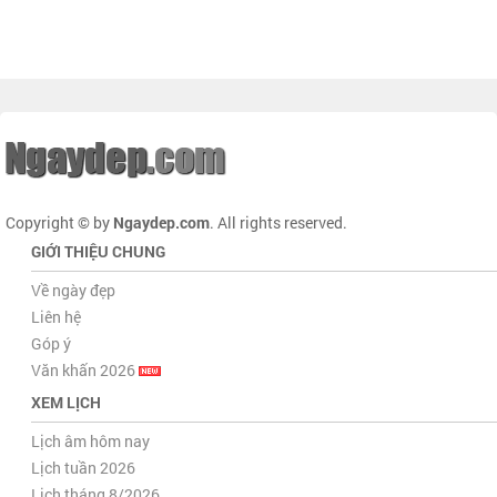
Copyright © by
Ngaydep.com
. All rights reserved.
GIỚI THIỆU CHUNG
Về ngày đẹp
Liên hệ
Góp ý
Văn khấn 2026
XEM LỊCH
Lịch âm hôm nay
Lịch tuần 2026
Lịch tháng 8/2026