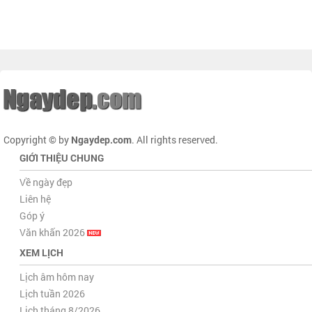
Copyright © by
Ngaydep.com
. All rights reserved.
GIỚI THIỆU CHUNG
Về ngày đẹp
Liên hệ
Góp ý
Văn khấn 2026
XEM LỊCH
Lịch âm hôm nay
Lịch tuần 2026
Lịch tháng 8/2026