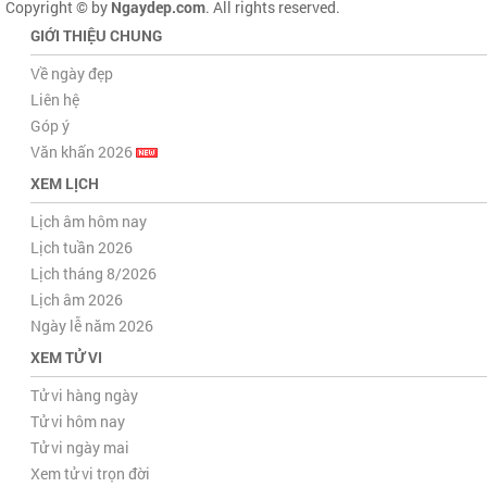
Copyright © by
Ngaydep.com
. All rights reserved.
GIỚI THIỆU CHUNG
Về ngày đẹp
Liên hệ
Góp ý
Văn khấn 2026
XEM LỊCH
Lịch âm hôm nay
Lịch tuần 2026
Lịch tháng 8/2026
Lịch âm 2026
Ngày lễ năm 2026
XEM TỬ VI
Tử vi hàng ngày
Tử vi hôm nay
Tử vi ngày mai
Xem tử vi trọn đời