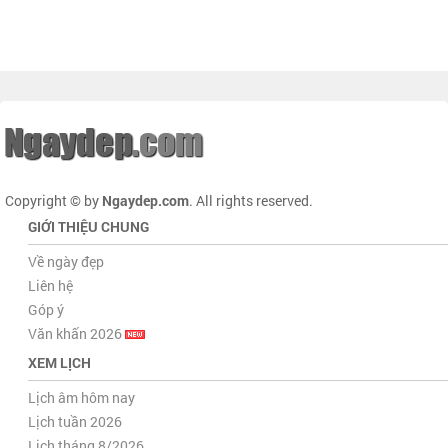
Copyright © by
Ngaydep.com
. All rights reserved.
GIỚI THIỆU CHUNG
Về ngày đẹp
Liên hệ
Góp ý
Văn khấn 2026
XEM LỊCH
Lịch âm hôm nay
Lịch tuần 2026
Lịch tháng 8/2026