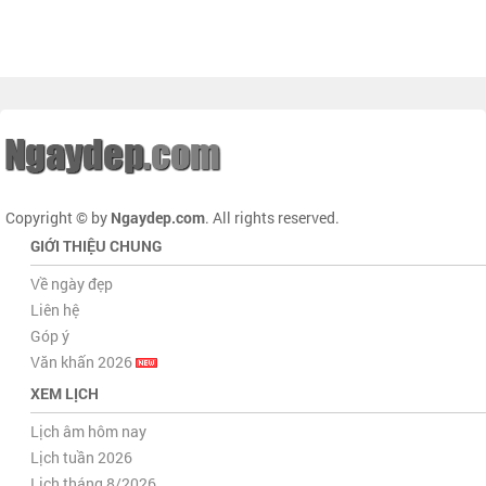
Copyright © by
Ngaydep.com
. All rights reserved.
GIỚI THIỆU CHUNG
Về ngày đẹp
Liên hệ
Góp ý
Văn khấn 2026
XEM LỊCH
Lịch âm hôm nay
Lịch tuần 2026
Lịch tháng 8/2026