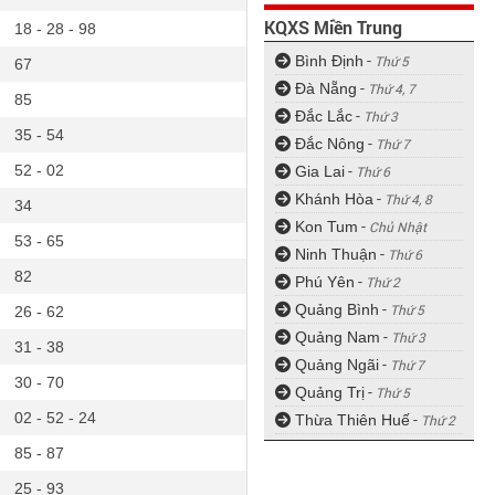
KQXS Miền Trung
18 - 28 - 98
-
Bình Định
Thứ 5
67
-
Đà Nẵng
Thứ 4, 7
85
-
Đắc Lắc
Thứ 3
35 - 54
-
Đắc Nông
Thứ 7
-
52 - 02
Gia Lai
Thứ 6
-
Khánh Hòa
Thứ 4, 8
34
-
Kon Tum
Chủ Nhật
53 - 65
-
Ninh Thuận
Thứ 6
82
-
Phú Yên
Thứ 2
-
Quảng Bình
Thứ 5
26 - 62
-
Quảng Nam
Thứ 3
31 - 38
-
Quảng Ngãi
Thứ 7
30 - 70
-
Quảng Trị
Thứ 5
02 - 52 - 24
-
Thừa Thiên Huế
Thứ 2
85 - 87
25 - 93