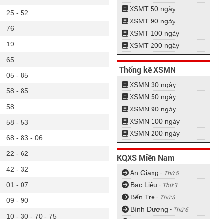
XSMT 50 ngày
25 - 52
XSMT 90 ngày
76
XSMT 100 ngày
19
XSMT 200 ngày
65
Thống kê XSMN
05 - 85
XSMN 30 ngày
58 - 85
XSMN 50 ngày
58
XSMN 90 ngày
XSMN 100 ngày
58 - 53
XSMN 200 ngày
68 - 83 - 06
22 - 62
KQXS Miền Nam
42 - 32
-
An Giang
Thứ 5
-
01 - 07
Bạc Liêu
Thứ 3
-
Bến Tre
Thứ 3
09 - 90
-
Bình Dương
Thứ 6
10 - 30 - 70 - 75