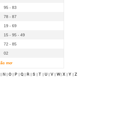
95 - 83
78 - 87
19 - 69
15 - 95 - 49
72 - 85
02
iấc mơ
|
N
|
O
|
P
|
Q
|
R
|
S
|
T
|
U
|
V
|
W
|
X
|
Y
|
Z