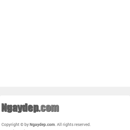
Copyright © by
Ngaydep.com
. All rights reserved.