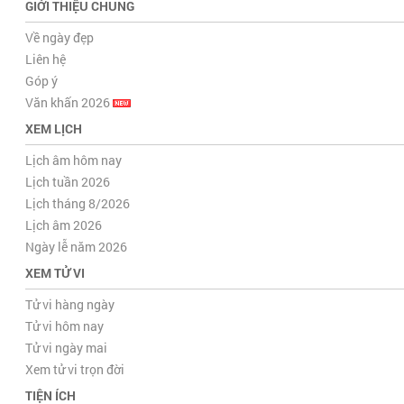
GIỚI THIỆU CHUNG
Về ngày đẹp
Liên hệ
Góp ý
Văn khấn 2026
XEM LỊCH
Lịch âm hôm nay
Lịch tuần 2026
Lịch tháng 8/2026
Lịch âm 2026
Ngày lễ năm 2026
XEM TỬ VI
Tử vi hàng ngày
Tử vi hôm nay
Tử vi ngày mai
Xem tử vi trọn đời
TIỆN ÍCH