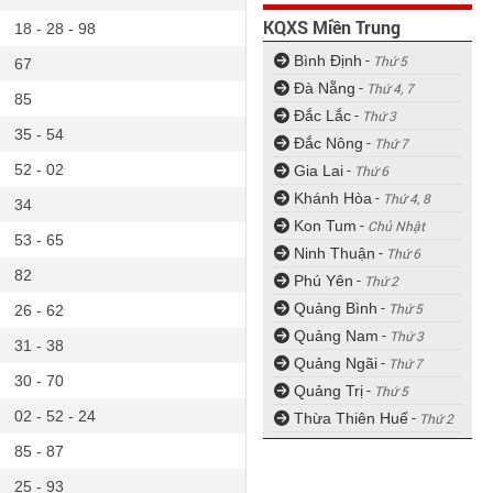
KQXS Miền Trung
18 - 28 - 98
-
Bình Định
Thứ 5
67
-
Đà Nẵng
Thứ 4, 7
85
-
Đắc Lắc
Thứ 3
35 - 54
-
Đắc Nông
Thứ 7
-
52 - 02
Gia Lai
Thứ 6
-
Khánh Hòa
Thứ 4, 8
34
-
Kon Tum
Chủ Nhật
53 - 65
-
Ninh Thuận
Thứ 6
82
-
Phú Yên
Thứ 2
-
Quảng Bình
Thứ 5
26 - 62
-
Quảng Nam
Thứ 3
31 - 38
-
Quảng Ngãi
Thứ 7
30 - 70
-
Quảng Trị
Thứ 5
02 - 52 - 24
-
Thừa Thiên Huế
Thứ 2
85 - 87
25 - 93