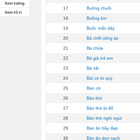
Xem tướng
17
Buồng chuối
Xem tử vi
18
Buồng kín
19
Buộc mắc dây
20
Bà chết sống lại
21
Bà chửa
22
Bà già trẻ em
23
Bà vãi
24
Bài có tứ quý
25
Bàn cờ
26
Bàn thờ
27
Bàn thờ bị đổ
28
Bàn thờ nghi ngút
29
Bàn ăn bầy đẹp
30
Bàn ăn dọn sạch