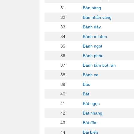
31
Bán hàng
32
Bán nhẫn vàng
33
Bánh dày
34
Bánh mì đen
35
Bánh ngọt
36
Bánh pháo
37
Bánh tẩm bột rán
38
Bánh xe
39
Báo
40
Bát
41
Bát ngọc
42
Bát nhang
43
Bát đĩa
44
Bãi biển