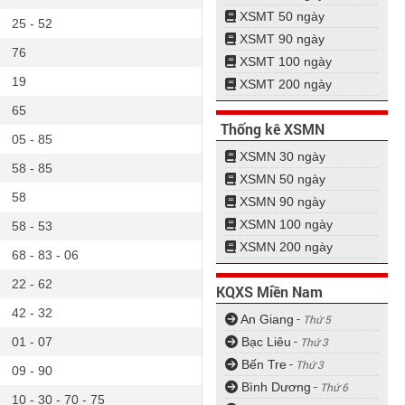
XSMT 50 ngày
25 - 52
XSMT 90 ngày
76
XSMT 100 ngày
19
XSMT 200 ngày
65
Thống kê XSMN
05 - 85
XSMN 30 ngày
58 - 85
XSMN 50 ngày
58
XSMN 90 ngày
XSMN 100 ngày
58 - 53
XSMN 200 ngày
68 - 83 - 06
22 - 62
KQXS Miền Nam
42 - 32
-
An Giang
Thứ 5
-
01 - 07
Bạc Liêu
Thứ 3
-
Bến Tre
Thứ 3
09 - 90
-
Bình Dương
Thứ 6
10 - 30 - 70 - 75