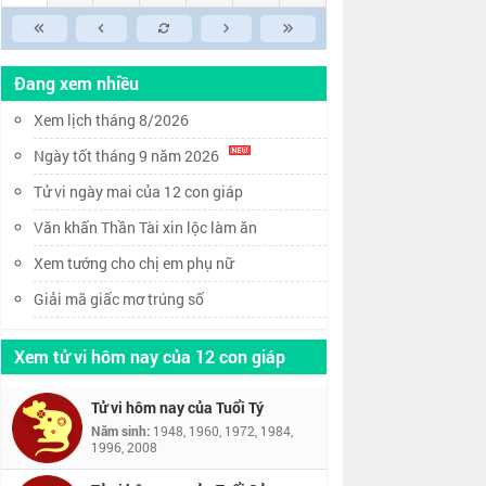
Đang xem nhiều
Xem lịch tháng 8/2026
Ngày tốt tháng 9 năm 2026
Tử vi ngày mai của 12 con giáp
Văn khấn Thần Tài xin lộc làm ăn
Xem tướng cho chị em phụ nữ
Giải mã giấc mơ trúng số
Xem tử vi hôm nay của 12 con giáp
Tử vi hôm nay của Tuổi Tý
Năm sinh:
1948, 1960, 1972, 1984,
1996, 2008