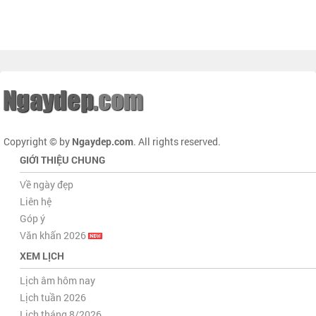
Copyright © by
Ngaydep.com
. All rights reserved.
GIỚI THIỆU CHUNG
Về ngày đẹp
Liên hệ
Góp ý
Văn khấn 2026
XEM LỊCH
Lịch âm hôm nay
Lịch tuần 2026
Lịch tháng 8/2026