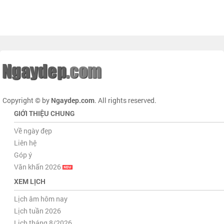
Copyright © by
Ngaydep.com
. All rights reserved.
GIỚI THIỆU CHUNG
Về ngày đẹp
Liên hệ
Góp ý
Văn khấn 2026
XEM LỊCH
Lịch âm hôm nay
Lịch tuần 2026
Lịch tháng 8/2026