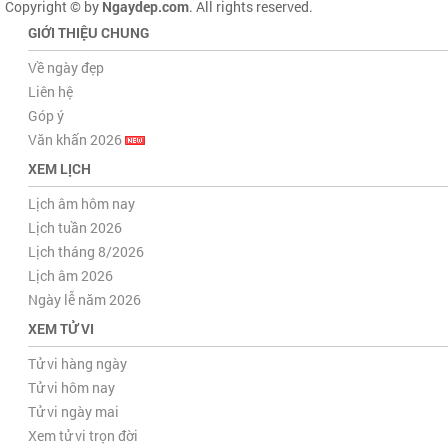
Copyright © by
Ngaydep.com
. All rights reserved.
GIỚI THIỆU CHUNG
Về ngày đẹp
Liên hệ
Góp ý
Văn khấn 2026
XEM LỊCH
Lịch âm hôm nay
Lịch tuần 2026
Lịch tháng 8/2026
Lịch âm 2026
Ngày lễ năm 2026
XEM TỬ VI
Tử vi hàng ngày
Tử vi hôm nay
Tử vi ngày mai
Xem tử vi trọn đời