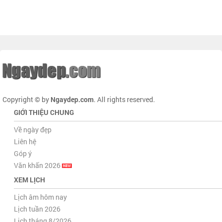
Copyright © by
Ngaydep.com
. All rights reserved.
GIỚI THIỆU CHUNG
Về ngày đẹp
Liên hệ
Góp ý
Văn khấn 2026
XEM LỊCH
Lịch âm hôm nay
Lịch tuần 2026
Lịch tháng 8/2026