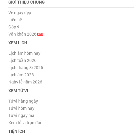
GIỚI THIỆU CHUNG
Về ngày đẹp
Liên hệ
Góp ý
Văn khấn 2026
XEM LỊCH
Lịch âm hôm nay
Lịch tuần 2026
Lịch tháng 8/2026
Lịch âm 2026
Ngày lễ năm 2026
XEM TỬ VI
Tử vi hàng ngày
Tử vi hôm nay
Tử vi ngày mai
Xem tử vi trọn đời
TIỆN ÍCH