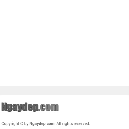
Copyright © by
Ngaydep.com
. All rights reserved.