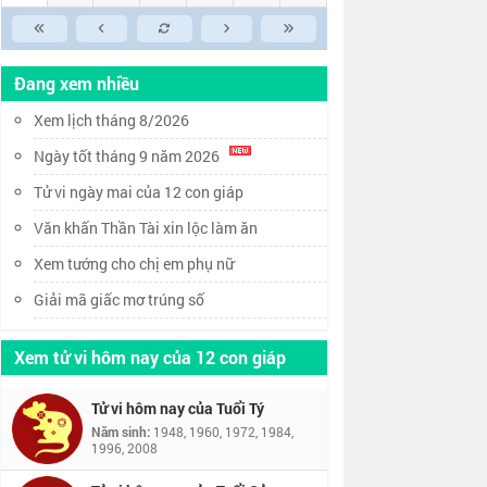
Đang xem nhiều
Xem lịch tháng 8/2026
Ngày tốt tháng 9 năm 2026
Tử vi ngày mai của 12 con giáp
Văn khấn Thần Tài xin lộc làm ăn
Xem tướng cho chị em phụ nữ
Giải mã giấc mơ trúng số
Xem tử vi hôm nay của 12 con giáp
Tử vi hôm nay của Tuổi Tý
Năm sinh:
1948, 1960, 1972, 1984,
1996, 2008