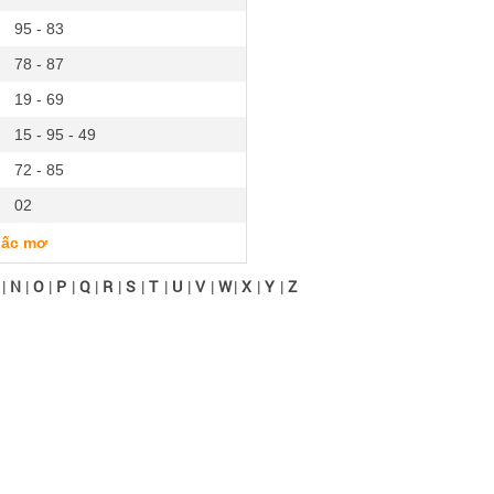
95 - 83
78 - 87
19 - 69
15 - 95 - 49
72 - 85
02
iấc mơ
|
N
|
O
|
P
|
Q
|
R
|
S
|
T
|
U
|
V
|
W
|
X
|
Y
|
Z