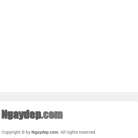
Copyright © by
Ngaydep.com
. All rights reserved.