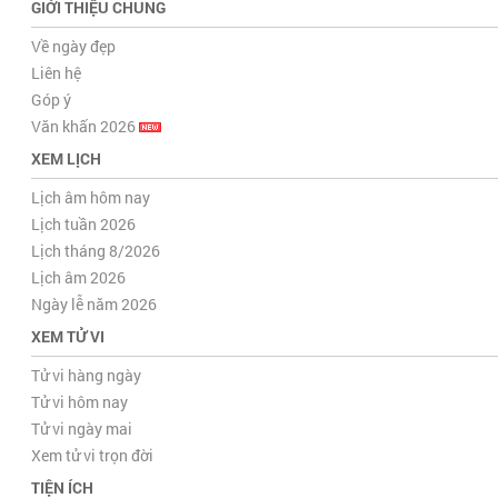
GIỚI THIỆU CHUNG
Về ngày đẹp
Liên hệ
Góp ý
Văn khấn 2026
XEM LỊCH
Lịch âm hôm nay
Lịch tuần 2026
Lịch tháng 8/2026
Lịch âm 2026
Ngày lễ năm 2026
XEM TỬ VI
Tử vi hàng ngày
Tử vi hôm nay
Tử vi ngày mai
Xem tử vi trọn đời
TIỆN ÍCH