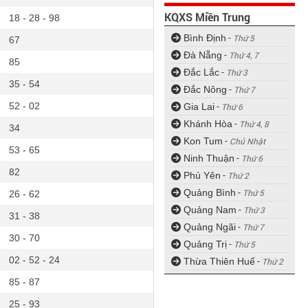
KQXS Miền Trung
18 - 28 - 98
-
Bình Định
Thứ 5
67
-
Đà Nẵng
Thứ 4, 7
85
-
Đắc Lắc
Thứ 3
35 - 54
-
Đắc Nông
Thứ 7
-
52 - 02
Gia Lai
Thứ 6
-
Khánh Hòa
Thứ 4, 8
34
-
Kon Tum
Chủ Nhật
53 - 65
-
Ninh Thuận
Thứ 6
82
-
Phú Yên
Thứ 2
-
Quảng Bình
Thứ 5
26 - 62
-
Quảng Nam
Thứ 3
31 - 38
-
Quảng Ngãi
Thứ 7
30 - 70
-
Quảng Trị
Thứ 5
02 - 52 - 24
-
Thừa Thiên Huế
Thứ 2
85 - 87
25 - 93