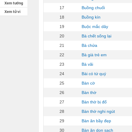
Xem tướng
17
Buồng chuối
Xem tử vi
18
Buồng kín
19
Buộc mắc dây
20
Bà chết sống lại
21
Bà chửa
22
Bà già trẻ em
23
Bà vãi
24
Bài có tứ quý
25
Bàn cờ
26
Bàn thờ
27
Bàn thờ bị đổ
28
Bàn thờ nghi ngút
29
Bàn ăn bầy đẹp
30
Bàn ăn dọn sạch