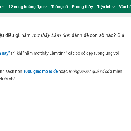
p
12 cung hoàng đạo
Tướng số
Phong thủy
Tiện ích
Văn h
ệu điều gì, nằm
mơ thấy Làm tình
đánh đề con số nào?
Giải
m nay
"
thì khi "nằm mơ thấy Làm tình" các bộ số đẹp tương ứng với
anh sách hơn
1000 giấc mơ lô đề
hoặc
thống kê kết quả xổ số
3 miền
dưới nhé.