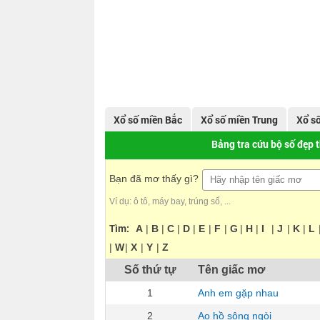
Xổ số miền Bắc
Xổ số miền Trung
Xổ s
Bảng tra cứu bộ số đẹp 
Bạn đã mơ thấy gì?
Ví dụ: ô tô, máy bay, trúng số, ...
Tìm:
A
|
B
|
C
|
D
|
E
|
F
|
G
|
H
|
I
|
J
|
K
|
L
|
W
|
X
|
Y
|
Z
Số thứ tự
Tên giấc mơ
1
Anh em gặp nhau
2
Ao hồ sông ngòi