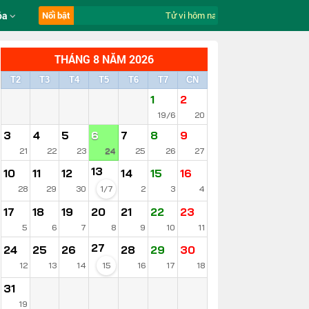
óa
Nổi bật
Tử vi hôm nay ngày 6/8/2026 của 12 c
THÁNG 8 NĂM 2026
T2
T3
T4
T5
T6
T7
CN
1
2
19/6
20
3
4
5
6
7
8
9
21
22
23
24
25
26
27
13
10
11
12
14
15
16
28
29
30
1/7
2
3
4
17
18
19
20
21
22
23
5
6
7
8
9
10
11
27
24
25
26
28
29
30
12
13
14
15
16
17
18
31
19