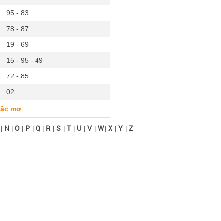
95 - 83
78 - 87
19 - 69
15 - 95 - 49
72 - 85
02
iấc mơ
|
N
|
O
|
P
|
Q
|
R
|
S
|
T
|
U
|
V
|
W
|
X
|
Y
|
Z