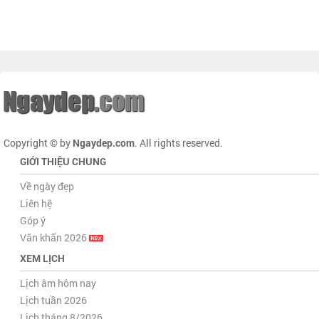
Copyright © by
Ngaydep.com
. All rights reserved.
GIỚI THIỆU CHUNG
Về ngày đẹp
Liên hệ
Góp ý
Văn khấn 2026
XEM LỊCH
Lịch âm hôm nay
Lịch tuần 2026
Lịch tháng 8/2026