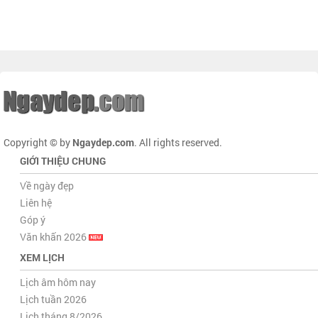
Copyright © by
Ngaydep.com
. All rights reserved.
GIỚI THIỆU CHUNG
Về ngày đẹp
Liên hệ
Góp ý
Văn khấn 2026
XEM LỊCH
Lịch âm hôm nay
Lịch tuần 2026
Lịch tháng 8/2026