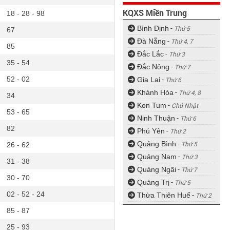
KQXS Miền Trung
18 - 28 - 98
-
Bình Định
Thứ 5
67
-
Đà Nẵng
Thứ 4, 7
85
-
Đắc Lắc
Thứ 3
35 - 54
-
Đắc Nông
Thứ 7
-
52 - 02
Gia Lai
Thứ 6
-
Khánh Hòa
Thứ 4, 8
34
-
Kon Tum
Chủ Nhật
53 - 65
-
Ninh Thuận
Thứ 6
82
-
Phú Yên
Thứ 2
-
Quảng Bình
Thứ 5
26 - 62
-
Quảng Nam
Thứ 3
31 - 38
-
Quảng Ngãi
Thứ 7
30 - 70
-
Quảng Trị
Thứ 5
02 - 52 - 24
-
Thừa Thiên Huế
Thứ 2
85 - 87
25 - 93