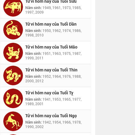
Tử vi hôm nay của Tuổi Sửu
Năm sinh:
1949, 1961, 1973, 1985,
1997, 2009
Tử vi hôm nay của Tuổi Dần
Năm sinh:
1950, 1962, 1974, 1986,
1998, 2010
Tử vi hôm nay của Tuổi Mão
Năm sinh:
1951, 1963, 1975, 1987,
1999, 2011
Tử vi hôm nay của Tuổi Thìn
Năm sinh:
1952, 1964, 1976, 1988,
2000, 2012
Tử vi hôm nay của Tuổi Tỵ
Năm sinh:
1941, 1953, 1965, 1977,
1989, 2001
Tử vi hôm nay của Tuổi Ngọ
Năm sinh:
1942, 1954, 1966, 1978,
1990, 2002