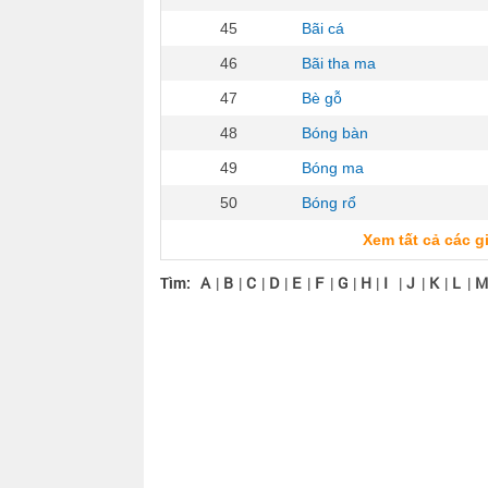
45
Bãi cá
46
Bãi tha ma
47
Bè gỗ
48
Bóng bàn
49
Bóng ma
50
Bóng rổ
Xem tất cả các g
Tìm:
A
|
B
|
C
|
D
|
E
|
F
|
G
|
H
|
I
|
J
|
K
|
L
|
M