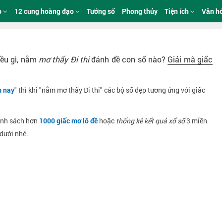
p
12 cung hoàng đạo
Tướng số
Phong thủy
Tiện ích
Văn h
iều gì, nằm
mơ thấy Đi thi
đánh đề con số nào?
Giải mã giấc
m nay
"
thì khi "nằm mơ thấy Đi thi" các bộ số đẹp tương ứng với giấc
anh sách hơn
1000 giấc mơ lô đề
hoặc
thống kê kết quả xổ số
3 miền
dưới nhé.