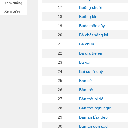
Xem tướng
17
Buồng chuối
Xem tử vi
18
Buồng kín
19
Buộc mắc dây
20
Bà chết sống lại
21
Bà chửa
22
Bà già trẻ em
23
Bà vãi
24
Bài có tứ quý
25
Bàn cờ
26
Bàn thờ
27
Bàn thờ bị đổ
28
Bàn thờ nghi ngút
29
Bàn ăn bầy đẹp
30
Bàn ăn dọn sạch