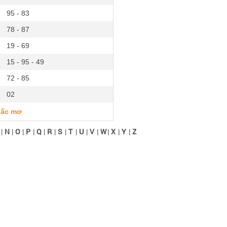
95 - 83
78 - 87
19 - 69
15 - 95 - 49
72 - 85
02
iấc mơ
|
N
|
O
|
P
|
Q
|
R
|
S
|
T
|
U
|
V
|
W
|
X
|
Y
|
Z